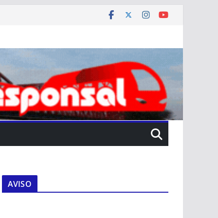
AVISO