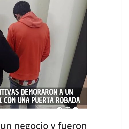
 un negocio y fueron