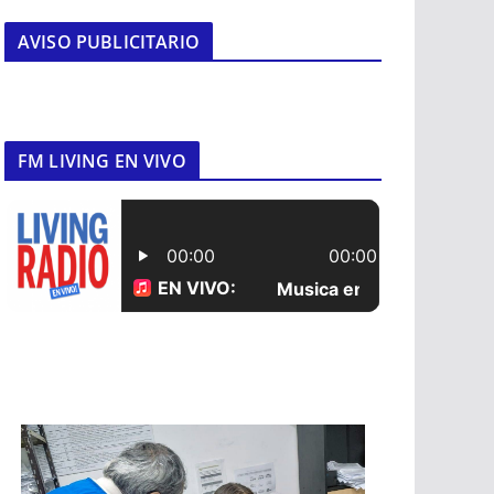
AVISO PUBLICITARIO
FM LIVING EN VIVO