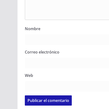
Nombre
Correo electrónico
Web