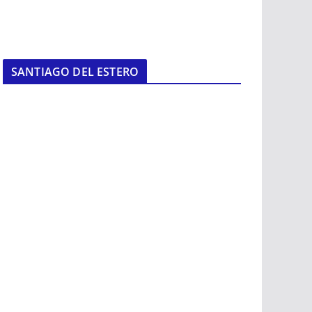
SANTIAGO DEL ESTERO