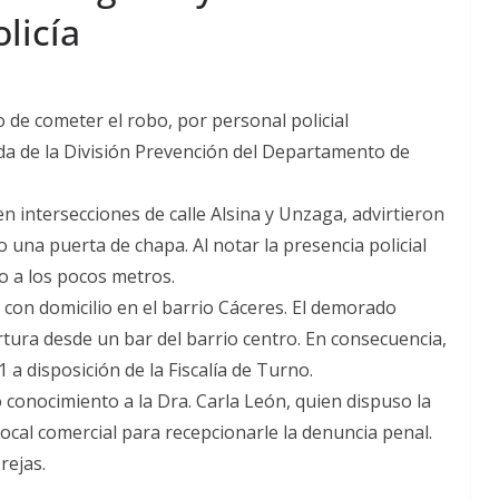
licía
de cometer el robo, por personal policial
da de la División Prevención del Departamento de
 intersecciones de calle Alsina y Unzaga, advirtieron
una puerta de chapa. Al notar la presencia policial
o a los pocos metros.
 con domicilio en el barrio Cáceres. El demorado
rtura desde un bar del barrio centro. En consecuencia,
a disposición de la Fiscalía de Turno.
 conocimiento a la Dra. Carla León, quien dispuso la
 local comercial para recepcionarle la denuncia penal.
rejas.