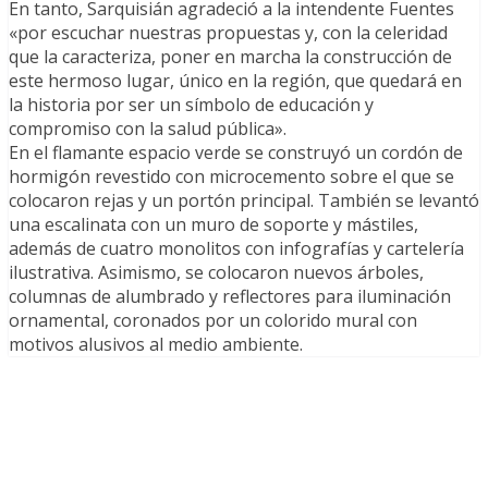
En tanto, Sarquisián agradeció a la intendente Fuentes
«por escuchar nuestras propuestas y, con la celeridad
que la caracteriza, poner en marcha la construcción de
este hermoso lugar, único en la región, que quedará en
la historia por ser un símbolo de educación y
compromiso con la salud pública».
En el flamante espacio verde se construyó un cordón de
hormigón revestido con microcemento sobre el que se
colocaron rejas y un portón principal. También se levantó
una escalinata con un muro de soporte y mástiles,
además de cuatro monolitos con infografías y cartelería
ilustrativa. Asimismo, se colocaron nuevos árboles,
columnas de alumbrado y reflectores para iluminación
ornamental, coronados por un colorido mural con
motivos alusivos al medio ambiente.