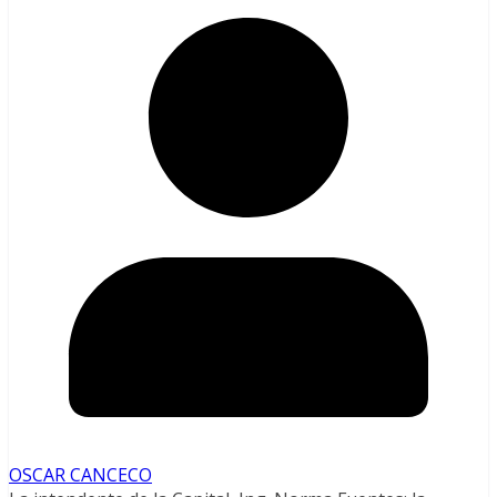
OSCAR CANCECO