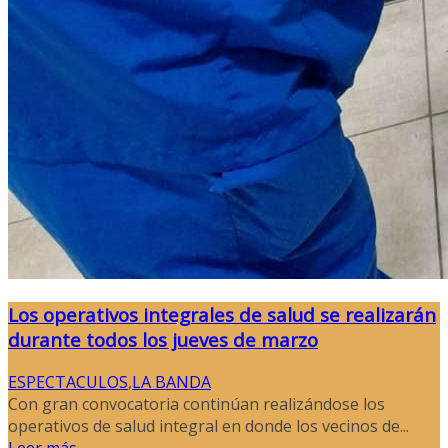
Los operativos integrales de salud se realizarán
durante todos los jueves de marzo
ESPECTACULOS
,
LA BANDA
Con gran convocatoria continúan realizándose los
operativos de salud integral en donde los vecinos de...