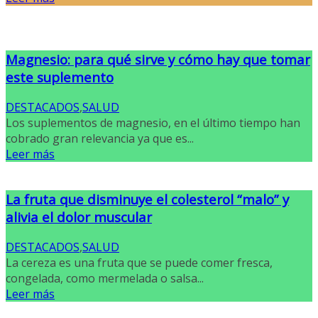
Magnesio: para qué sirve y cómo hay que tomar
este suplemento
DESTACADOS
,
SALUD
Los suplementos de magnesio, en el último tiempo han
cobrado gran relevancia ya que es...
Leer más
La fruta que disminuye el colesterol “malo” y
alivia el dolor muscular
DESTACADOS
,
SALUD
La cereza es una fruta que se puede comer fresca,
congelada, como mermelada o salsa...
Leer más