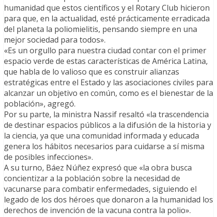
humanidad que estos científicos y el Rotary Club hicieron
para que, en la actualidad, esté prácticamente erradicada
del planeta la poliomielitis, pensando siempre en una
mejor sociedad para todos».
«Es un orgullo para nuestra ciudad contar con el primer
espacio verde de estas características de América Latina,
que habla de lo valioso que es construir alianzas
estratégicas entre el Estado y las asociaciones civiles para
alcanzar un objetivo en común, como es el bienestar de la
población», agregó.
Por su parte, la ministra Nassif resaltó «la trascendencia
de destinar espacios públicos a la difusión de la historia y
la ciencia, ya que una comunidad informada y educada
genera los hábitos necesarios para cuidarse a sí misma
de posibles infecciones».
A su turno, Báez Núñez expresó que «la obra busca
concientizar a la población sobre la necesidad de
vacunarse para combatir enfermedades, siguiendo el
legado de los dos héroes que donaron a la humanidad los
derechos de invención de la vacuna contra la polio».