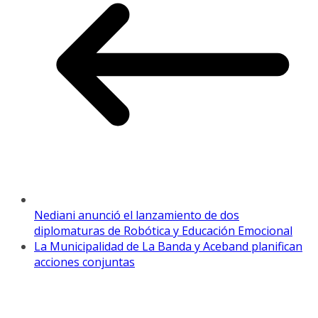
Nediani anunció el lanzamiento de dos
diplomaturas de Robótica y Educación Emocional
La Municipalidad de La Banda y Aceband planifican
acciones conjuntas