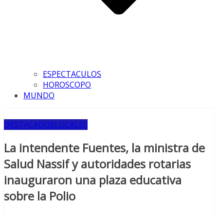
ESPECTACULOS
HOROSCOPO
MUNDO
DESTACADOS
LOCALES
La intendente Fuentes, la ministra de
Salud Nassif y autoridades rotarias
inauguraron una plaza educativa
sobre la Polio