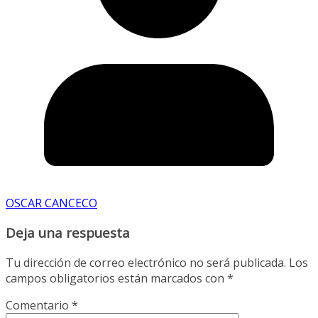
OSCAR CANCECO
Deja una respuesta
Tu dirección de correo electrónico no será publicada.
Los
campos obligatorios están marcados con
*
Comentario
*