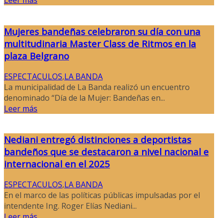
Leer más
Mujeres bandeñas celebraron su día con una
multitudinaria Master Class de Ritmos en la
plaza Belgrano
ESPECTACULOS
,
LA BANDA
La municipalidad de La Banda realizó un encuentro
denominado “Día de la Mujer: Bandeñas en...
Leer más
Nediani entregó distinciones a deportistas
bandeños que se destacaron a nivel nacional e
internacional en el 2025
ESPECTACULOS
,
LA BANDA
En el marco de las políticas públicas impulsadas por el
intendente Ing. Roger Elías Nediani...
Leer más