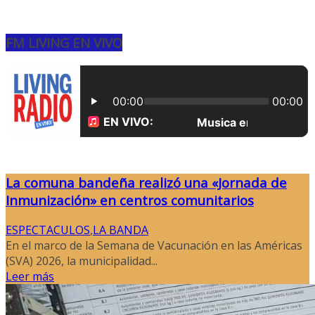
FM LIVING EN VIVO
La comuna bandeña realizó una «Jornada de
Inmunización» en centros comunitarios
ESPECTACULOS
,
LA BANDA
En el marco de la Semana de Vacunación en las Américas
(SVA) 2026, la municipalidad...
Leer más