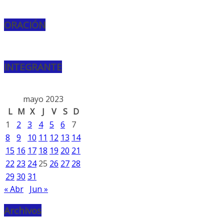
ORACIÓN
INTEGRANTE
mayo 2023
L
M
X
J
V
S
D
1
2
3
4
5
6
7
8
9
10
11
12
13
14
15
16
17
18
19
20
21
22
23
24
25
26
27
28
29
30
31
« Abr
Jun »
Archivos