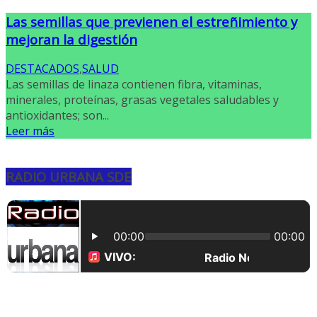
Las semillas que previenen el estreñimiento y
mejoran la digestión
DESTACADOS
,
SALUD
Las semillas de linaza contienen fibra, vitaminas,
minerales, proteínas, grasas vegetales saludables y
antioxidantes; son...
Leer más
RADIO URBANA SDE