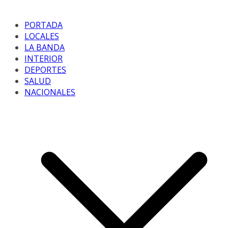
PORTADA
LOCALES
LA BANDA
INTERIOR
DEPORTES
SALUD
NACIONALES