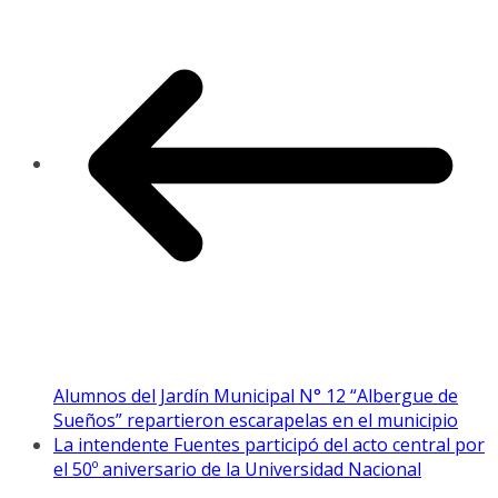
Alumnos del Jardín Municipal N° 12 “Albergue de
Sueños” repartieron escarapelas en el municipio
La intendente Fuentes participó del acto central por
el 50º aniversario de la Universidad Nacional