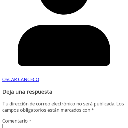
OSCAR CANCECO
Deja una respuesta
Tu dirección de correo electrónico no será publicada.
Los
campos obligatorios están marcados con
*
Comentario
*