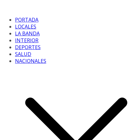
PORTADA
LOCALES
LA BANDA
INTERIOR
DEPORTES
SALUD
NACIONALES