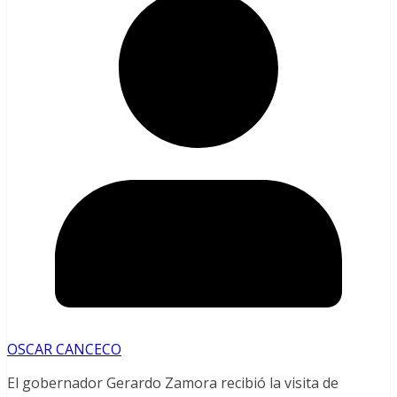
OSCAR CANCECO
El gobernador Gerardo Zamora recibió la visita de