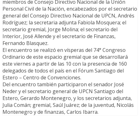
miembros de Consejo Directivo Nacional de la Unión
Personal Civil de la Nación, encabezados por el secretario
general del Consejo Directivo Nacional de UPCN, Andrés
Rodríguez; la secretaria adjunta Fabiola Mosquera; el
secretario gremial, Jorge Molina; el secretario del
Interior, José Allende y el secretario de Finanzas,
Fernando Blasquez.
El encuentro se realizó en vísperas del 74° Congreso
Ordinario de este espacio gremial que se desarrollará
este viernes a partir de las 10 con la presencia de 160
delegados de todos el país en el Fórum Santiago del
Estero – Centro de Convenciones.
Del encuentro también participaron el senador José
Neder y el secretario general de UPCN Santiago del
Estero, Gerardo Montenegro, y los secretarios adjunta,
Julia Comán; gremial, Saúl Juárez; de la juventud, Nicolás
Montenegro y de finanzas, Carlos Ibarra.