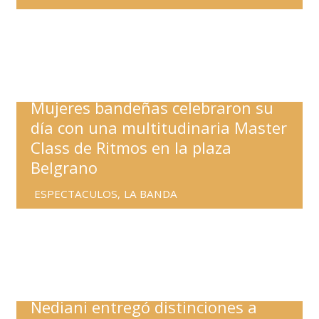
Mujeres bandeñas celebraron su
día con una multitudinaria Master
Class de Ritmos en la plaza
Belgrano
ESPECTACULOS
,
LA BANDA
Nediani entregó distinciones a