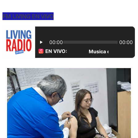
FM LIVING EN VIVO