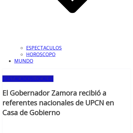
ESPECTACULOS
HOROSCOPO
MUNDO
DESTACADOS
LOCALES
El Gobernador Zamora recibió a
referentes nacionales de UPCN en
Casa de Gobierno