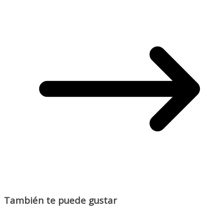
También te puede gustar