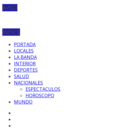
AVISO
INDICE
PORTADA
LOCALES
LA BANDA
INTERIOR
DEPORTES
SALUD
NACIONALES
ESPECTACULOS
HOROSCOPO
MUNDO