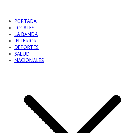
PORTADA
LOCALES
LA BANDA
INTERIOR
DEPORTES
SALUD
NACIONALES