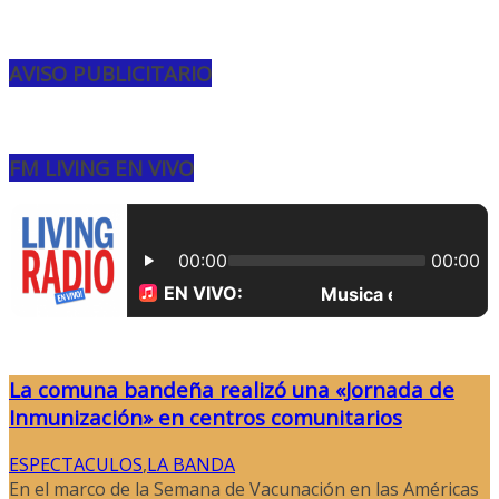
AVISO PUBLICITARIO
FM LIVING EN VIVO
La comuna bandeña realizó una «Jornada de
Inmunización» en centros comunitarios
ESPECTACULOS
,
LA BANDA
En el marco de la Semana de Vacunación en las Américas