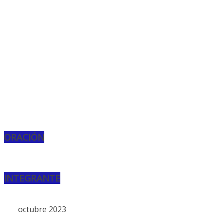
ORACIÓN
INTEGRANTE
octubre 2023