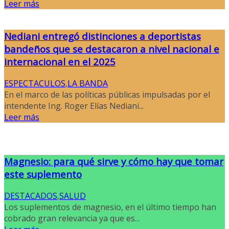
Leer más
Nediani entregó distinciones a deportistas
bandeños que se destacaron a nivel nacional e
internacional en el 2025
ESPECTACULOS
,
LA BANDA
En el marco de las políticas públicas impulsadas por el
intendente Ing. Roger Elías Nediani...
Leer más
Magnesio: para qué sirve y cómo hay que tomar
este suplemento
DESTACADOS
,
SALUD
Los suplementos de magnesio, en el último tiempo han
cobrado gran relevancia ya que es...