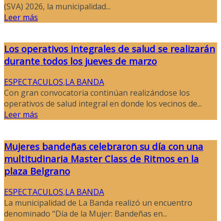
(SVA) 2026, la municipalidad...
Leer más
Los operativos integrales de salud se realizarán
durante todos los jueves de marzo
ESPECTACULOS
,
LA BANDA
Con gran convocatoria continúan realizándose los
operativos de salud integral en donde los vecinos de...
Leer más
Mujeres bandeñas celebraron su día con una
multitudinaria Master Class de Ritmos en la
plaza Belgrano
ESPECTACULOS
,
LA BANDA
La municipalidad de La Banda realizó un encuentro
denominado “Día de la Mujer: Bandeñas en...