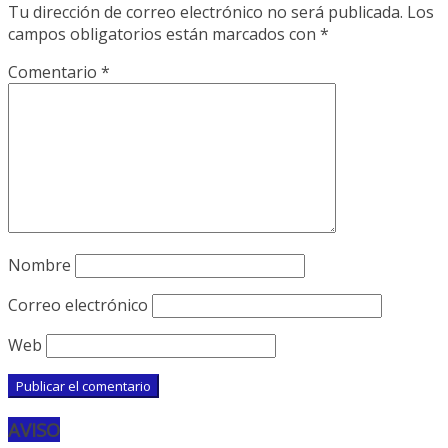
Tu dirección de correo electrónico no será publicada.
Los
campos obligatorios están marcados con
*
Comentario
*
Nombre
Correo electrónico
Web
AVISO