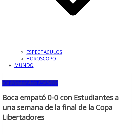
ESPECTACULOS
HOROSCOPO
MUNDO
DEPORTES
DESTACADOS
Boca empató 0-0 con Estudiantes a
una semana de la final de la Copa
Libertadores