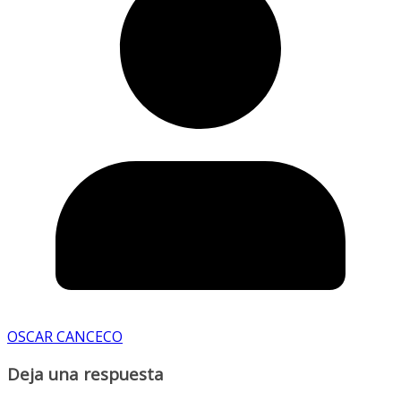
OSCAR CANCECO
Deja una respuesta