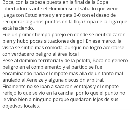
Boca, con la cabeza puesta en la final de la Copa
Libertadores ante el Fluminense el sábado que viene,
juega con Estudiantes y empata 0-0 con el deseo de
recuperar algunos puntos en la floja Copa de la Liga que
está haciendo.
Fue un primer tiempo parejo en donde se neutralizaron
bien y hubo pocas situaciones de gol. En ese marco, la
visita se sintió más cómoda, aunque no logró acercarse
con verdadero peligro al área local.
Pese al dominio territorial y de la pelota, Boca no generó
peligro en el complemento y el partido se fue
encaminando hacia el empate más allá de un tanto mal
anulado al Xeneize y alguna discusión arbitral.
Finamente no se iban a sacaron ventajas y el empate
reflejó lo que se vio en la cancha, por lo que el punto no
le vino bien a ninguno porque quedaron lejos de sus
objetivos locales.