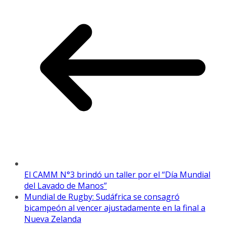
El CAMM N°3 brindó un taller por el “Día Mundial
del Lavado de Manos”
Mundial de Rugby: Sudáfrica se consagró
bicampeón al vencer ajustadamente en la final a
Nueva Zelanda