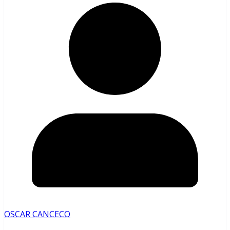
OSCAR CANCECO