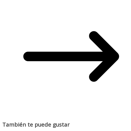
También te puede gustar