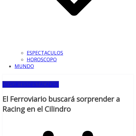
ESPECTACULOS
HOROSCOPO
MUNDO
DEPORTES
DESTACADOS
El Ferroviario buscará sorprender a
Racing en el Cilindro