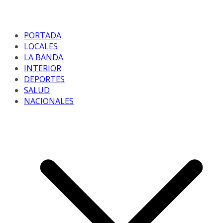
PORTADA
LOCALES
LA BANDA
INTERIOR
DEPORTES
SALUD
NACIONALES