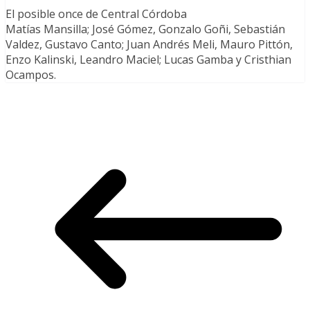
El posible once de Central Córdoba
Matías Mansilla; José Gómez, Gonzalo Goñi, Sebastián
Valdez, Gustavo Canto; Juan Andrés Meli, Mauro Pittón,
Enzo Kalinski, Leandro Maciel; Lucas Gamba y Cristhian
Ocampos.