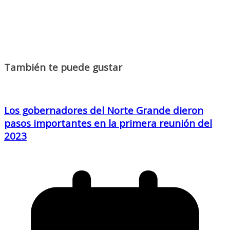
También te puede gustar
Los gobernadores del Norte Grande dieron
pasos importantes en la primera reunión del
2023