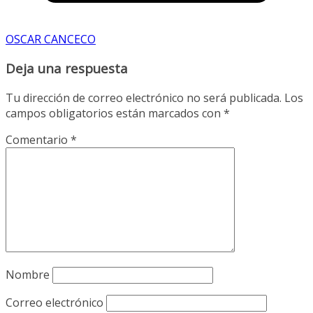
OSCAR CANCECO
Deja una respuesta
Tu dirección de correo electrónico no será publicada.
Los
campos obligatorios están marcados con
*
Comentario
*
Nombre
Correo electrónico