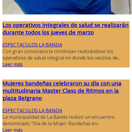
Los operativos integrales de salud se realizarán
durante todos los jueves de marzo
ESPECTACULOS
,
LA BANDA
Con gran convocatoria continúan realizándose los
operativos de salud integral en donde los vecinos de...
Leer más
Mujeres bandeñas celebraron su día con una
multitudinaria Master Class de Ritmos en la
plaza Belgrano
ESPECTACULOS
,
LA BANDA
La municipalidad de La Banda realizó un encuentro
denominado “Día de la Mujer: Bandeñas en...
Leer más