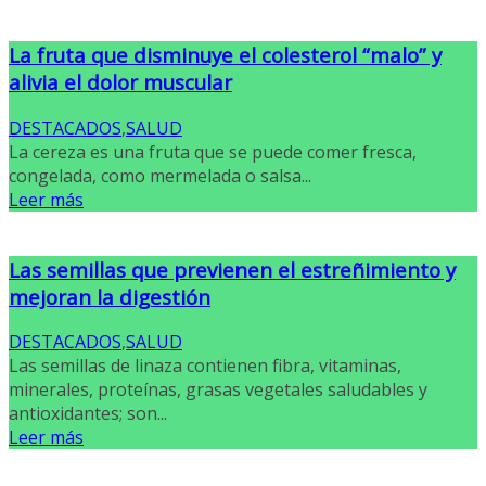
La fruta que disminuye el colesterol “malo” y
alivia el dolor muscular
DESTACADOS
,
SALUD
La cereza es una fruta que se puede comer fresca,
congelada, como mermelada o salsa...
Leer más
Las semillas que previenen el estreñimiento y
mejoran la digestión
DESTACADOS
,
SALUD
Las semillas de linaza contienen fibra, vitaminas,
minerales, proteínas, grasas vegetales saludables y
antioxidantes; son...
Leer más