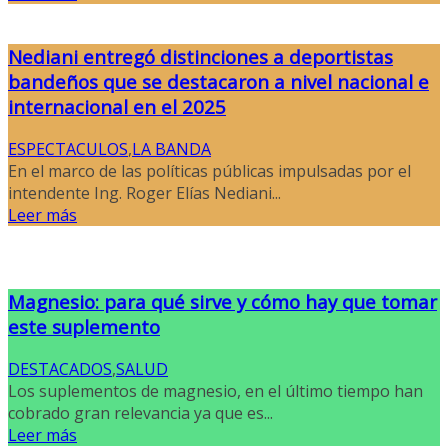
Nediani entregó distinciones a deportistas
bandeños que se destacaron a nivel nacional e
internacional en el 2025
ESPECTACULOS
,
LA BANDA
En el marco de las políticas públicas impulsadas por el
intendente Ing. Roger Elías Nediani...
Leer más
Magnesio: para qué sirve y cómo hay que tomar
este suplemento
DESTACADOS
,
SALUD
Los suplementos de magnesio, en el último tiempo han
cobrado gran relevancia ya que es...
Leer más