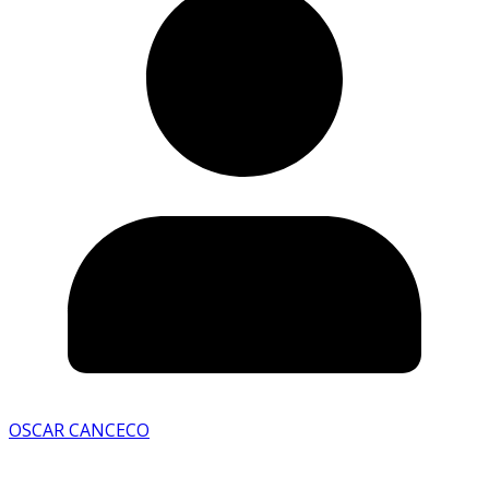
OSCAR CANCECO