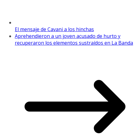
El mensaje de Cavani a los hinchas
Aprehendieron a un joven acusado de hurto y
recuperaron los elementos sustraídos en La Banda