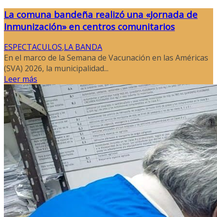
La comuna bandeña realizó una «Jornada de
Inmunización» en centros comunitarios
ESPECTACULOS
,
LA BANDA
En el marco de la Semana de Vacunación en las Américas
(SVA) 2026, la municipalidad...
Leer más