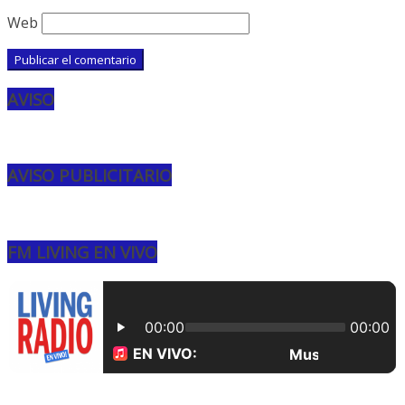
Web
AVISO
AVISO PUBLICITARIO
FM LIVING EN VIVO