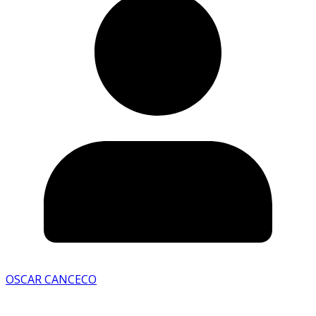
OSCAR CANCECO