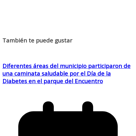
También te puede gustar
Diferentes áreas del municipio participaron de
una caminata saludable por el Día de la
Diabetes en el parque del Encuentro