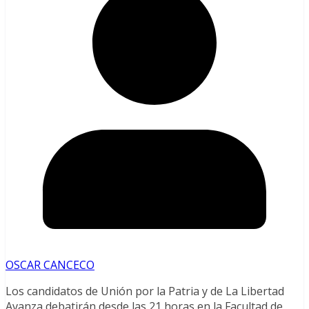
OSCAR CANCECO
Los candidatos de Unión por la Patria y de La Libertad
Avanza debatirán desde las 21 horas en la Facultad de