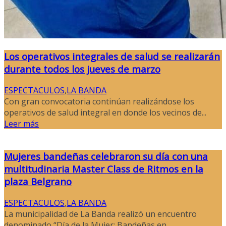
Los operativos integrales de salud se realizarán
durante todos los jueves de marzo
ESPECTACULOS
,
LA BANDA
Con gran convocatoria continúan realizándose los
operativos de salud integral en donde los vecinos de...
Leer más
Mujeres bandeñas celebraron su día con una
multitudinaria Master Class de Ritmos en la
plaza Belgrano
ESPECTACULOS
,
LA BANDA
La municipalidad de La Banda realizó un encuentro
denominado “Día de la Mujer: Bandeñas en...