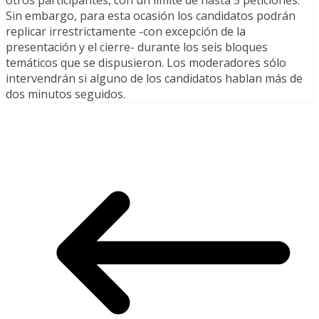
Sin embargo, para esta ocasión los candidatos podrán
replicar irrestrictamente -con excepción de la
presentación y el cierre- durante los seis bloques
temáticos que se dispusieron. Los moderadores sólo
intervendrán si alguno de los candidatos hablan más de
dos minutos seguidos.