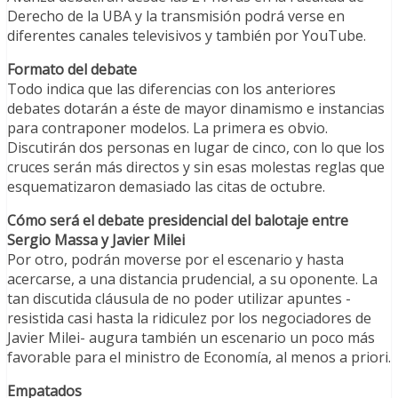
Derecho de la UBA y la transmisión podrá verse en
diferentes canales televisivos y también por YouTube.
Formato del debate
Todo indica que las diferencias con los anteriores
debates dotarán a éste de mayor dinamismo e instancias
para contraponer modelos. La primera es obvio.
Discutirán dos personas en lugar de cinco, con lo que los
cruces serán más directos y sin esas molestas reglas que
esquematizaron demasiado las citas de octubre.
Cómo será el debate presidencial del balotaje entre
Sergio Massa y Javier Milei
Por otro, podrán moverse por el escenario y hasta
acercarse, a una distancia prudencial, a su oponente. La
tan discutida cláusula de no poder utilizar apuntes -
resistida casi hasta la ridiculez por los negociadores de
Javier Milei- augura también un escenario un poco más
favorable para el ministro de Economía, al menos a priori.
Empatados