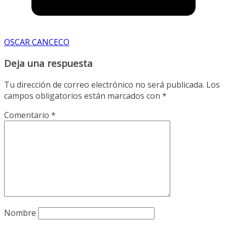
OSCAR CANCECO
Deja una respuesta
Tu dirección de correo electrónico no será publicada.
Los
campos obligatorios están marcados con
*
Comentario
*
Nombre