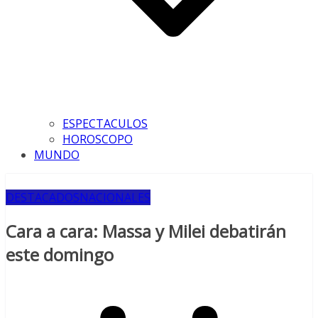
ESPECTACULOS
HOROSCOPO
MUNDO
DESTACADOS
NACIONALES
Cara a cara: Massa y Milei debatirán
este domingo