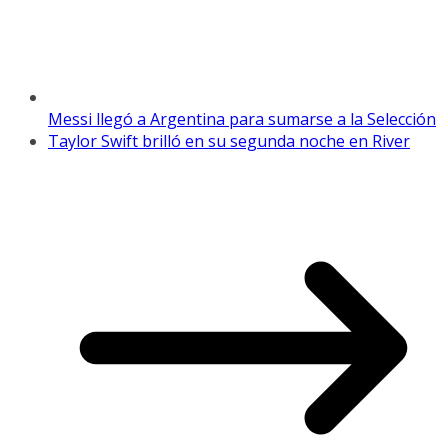
Messi llegó a Argentina para sumarse a la Selección
Taylor Swift brilló en su segunda noche en River