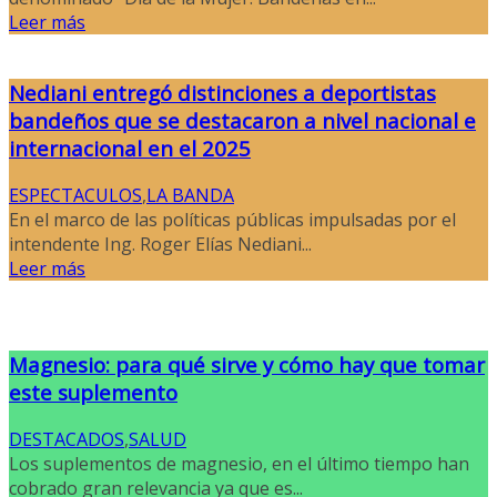
Leer más
Nediani entregó distinciones a deportistas
bandeños que se destacaron a nivel nacional e
internacional en el 2025
ESPECTACULOS
,
LA BANDA
En el marco de las políticas públicas impulsadas por el
intendente Ing. Roger Elías Nediani...
Leer más
Magnesio: para qué sirve y cómo hay que tomar
este suplemento
DESTACADOS
,
SALUD
Los suplementos de magnesio, en el último tiempo han
cobrado gran relevancia ya que es...