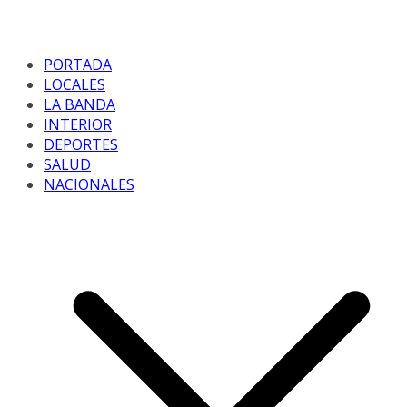
PORTADA
LOCALES
LA BANDA
INTERIOR
DEPORTES
SALUD
NACIONALES