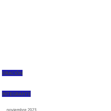
ORACIÓN
INTEGRANTE
noviembre 2023