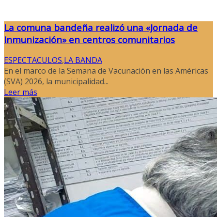
La comuna bandeña realizó una «Jornada de
Inmunización» en centros comunitarios
ESPECTACULOS
,
LA BANDA
En el marco de la Semana de Vacunación en las Américas
(SVA) 2026, la municipalidad...
Leer más