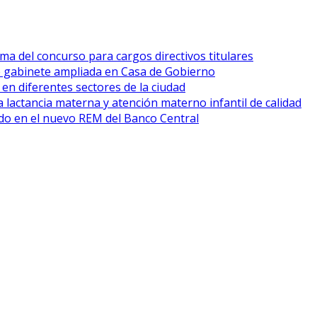
ma del concurso para cargos directivos titulares
e gabinete ampliada en Casa de Gobierno
 en diferentes sectores de la ciudad
 lactancia materna y atención materno infantil de calidad
cado en el nuevo REM del Banco Central