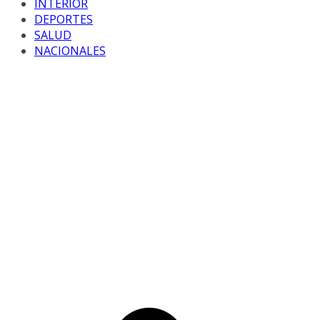
INTERIOR
DEPORTES
SALUD
NACIONALES