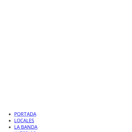
PORTADA
LOCALES
LA BANDA