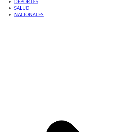
DEPORTES
SALUD
NACIONALES