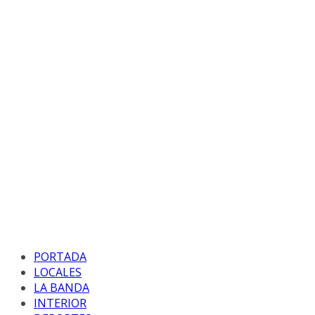
PORTADA
LOCALES
LA BANDA
INTERIOR