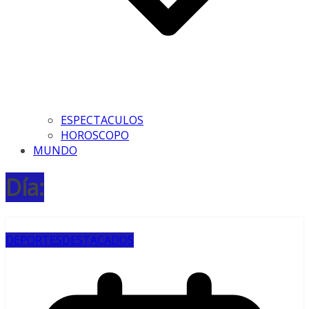
ESPECTACULOS
HOROSCOPO
MUNDO
Día:
DEPORTES
DESTACADOS