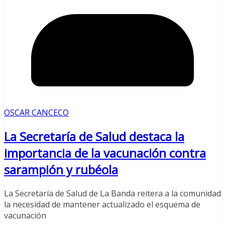
OSCAR CANCECO
La Secretaría de Salud destaca la
importancia de la vacunación contra
sarampión y rubéola
La Secretaría de Salud de La Banda reitera a la comunidad
la necesidad de mantener actualizado el esquema de
vacunación