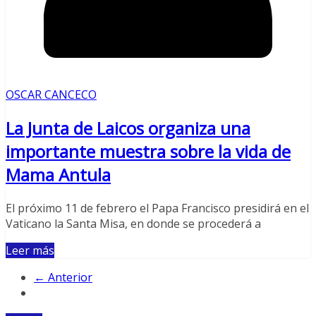
OSCAR CANCECO
La Junta de Laicos organiza una
importante muestra sobre la vida de
Mama Antula
El próximo 11 de febrero el Papa Francisco presidirá en el
Vaticano la Santa Misa, en donde se procederá a
Leer más
← Anterior