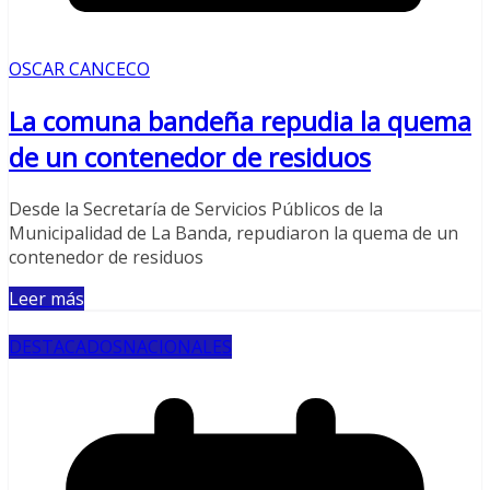
OSCAR CANCECO
La comuna bandeña repudia la quema
de un contenedor de residuos
Desde la Secretaría de Servicios Públicos de la
Municipalidad de La Banda, repudiaron la quema de un
contenedor de residuos
Leer más
DESTACADOS
NACIONALES