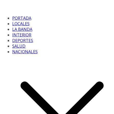
PORTADA
LOCALES
LA BANDA
INTERIOR
DEPORTES
SALUD
NACIONALES