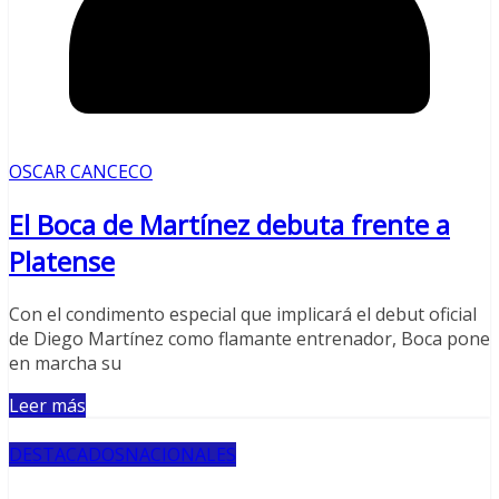
OSCAR CANCECO
El Boca de Martínez debuta frente a
Platense
Con el condimento especial que implicará el debut oficial
de Diego Martínez como flamante entrenador, Boca pone
en marcha su
Leer más
DESTACADOS
NACIONALES