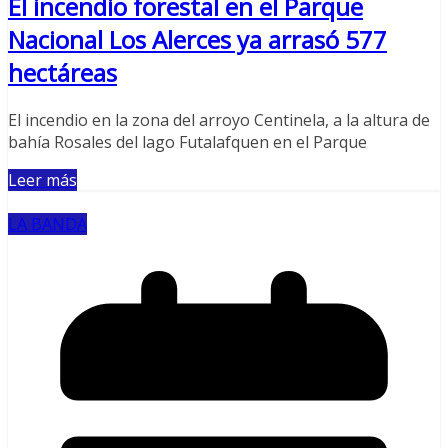
El incendio forestal en el Parque
Nacional Los Alerces ya arrasó 577
hectáreas
El incendio en la zona del arroyo Centinela, a la altura de
bahía Rosales del lago Futalafquen en el Parque
Leer más
LA BANDA