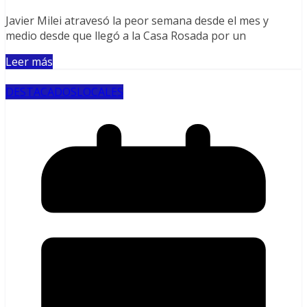
Javier Milei atravesó la peor semana desde el mes y
medio desde que llegó a la Casa Rosada por un
Leer más
DESTACADOS
LOCALES