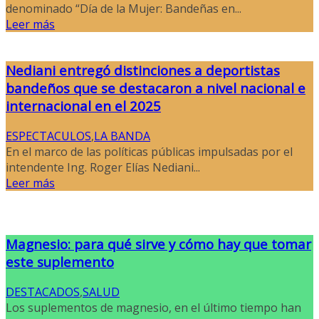
denominado “Día de la Mujer: Bandeñas en...
Leer más
Nediani entregó distinciones a deportistas
bandeños que se destacaron a nivel nacional e
internacional en el 2025
ESPECTACULOS
,
LA BANDA
En el marco de las políticas públicas impulsadas por el
intendente Ing. Roger Elías Nediani...
Leer más
Magnesio: para qué sirve y cómo hay que tomar
este suplemento
DESTACADOS
,
SALUD
Los suplementos de magnesio, en el último tiempo han