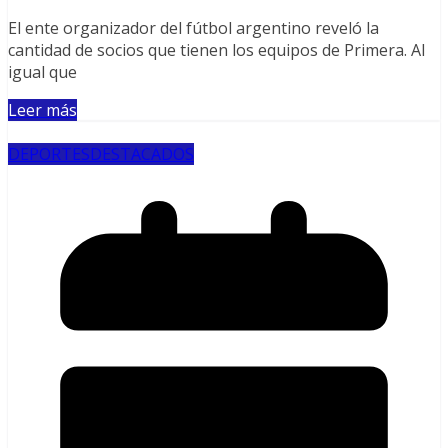
El ente organizador del fútbol argentino reveló la
cantidad de socios que tienen los equipos de Primera. Al
igual que
Leer más
DEPORTES
DESTACADOS