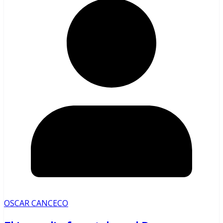
OSCAR CANCECO