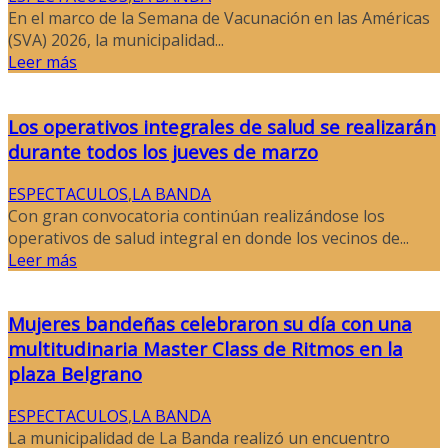
En el marco de la Semana de Vacunación en las Américas
(SVA) 2026, la municipalidad...
Leer más
Los operativos integrales de salud se realizarán
durante todos los jueves de marzo
ESPECTACULOS
,
LA BANDA
Con gran convocatoria continúan realizándose los
operativos de salud integral en donde los vecinos de...
Leer más
Mujeres bandeñas celebraron su día con una
multitudinaria Master Class de Ritmos en la
plaza Belgrano
ESPECTACULOS
,
LA BANDA
La municipalidad de La Banda realizó un encuentro