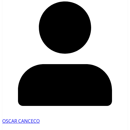
OSCAR CANCECO