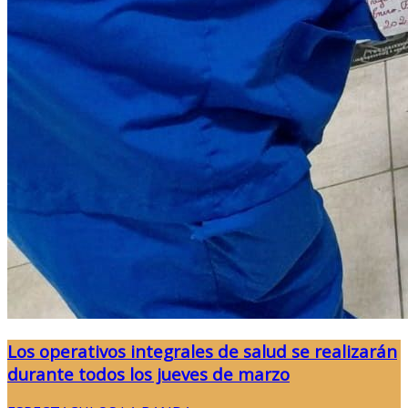
Los operativos integrales de salud se realizarán
durante todos los jueves de marzo