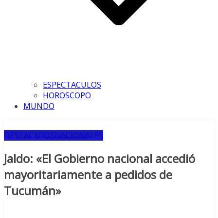
ESPECTACULOS
HOROSCOPO
MUNDO
DESTACADOS
NACIONALES
Jaldo: «El Gobierno nacional accedió
mayoritariamente a pedidos de
Tucumán»