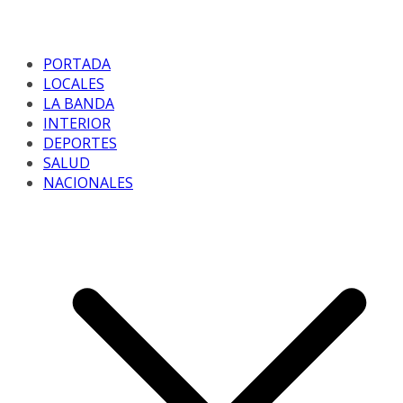
PORTADA
LOCALES
LA BANDA
INTERIOR
DEPORTES
SALUD
NACIONALES