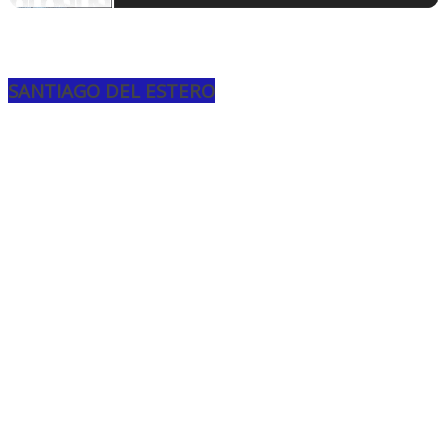
SANTIAGO DEL ESTERO