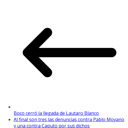
Boco cerró la llegada de Lautaro Blanco
Al final son tres las denuncias contra Pablo Moyano
y una contra Caputo por sus dichos