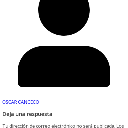
OSCAR CANCECO
Deja una respuesta
Tu dirección de correo electrónico no será publicada.
Los