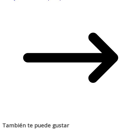
También te puede gustar