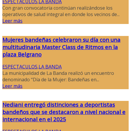
ESPECTACULOS
,
LA BANDA
Con gran convocatoria continúan realizándose los
operativos de salud integral en donde los vecinos de...
Leer más
Mujeres bandeñas celebraron su día con una
multitudinaria Master Class de Ritmos en la
plaza Belgrano
ESPECTACULOS
,
LA BANDA
La municipalidad de La Banda realizó un encuentro
denominado “Día de la Mujer: Bandeñas en...
Leer más
Nediani entregó distinciones a deportistas
bandeños que se destacaron a nivel nacional e
internacional en el 2025