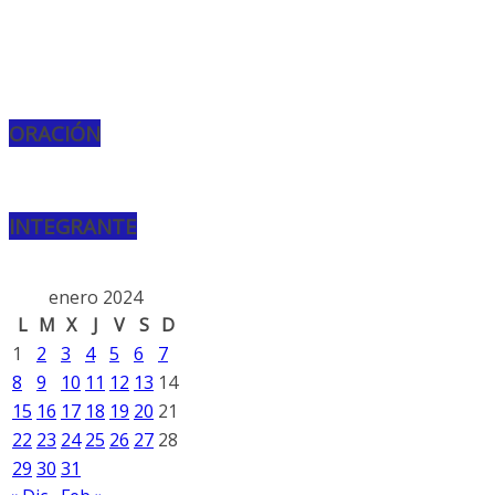
ORACIÓN
INTEGRANTE
enero 2024
L
M
X
J
V
S
D
1
2
3
4
5
6
7
8
9
10
11
12
13
14
15
16
17
18
19
20
21
22
23
24
25
26
27
28
29
30
31