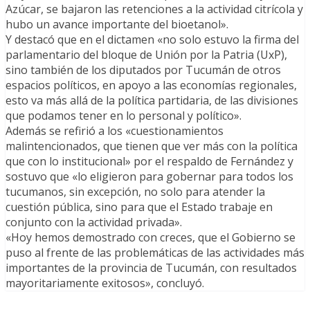
Azúcar, se bajaron las retenciones a la actividad citrícola y
hubo un avance importante del bioetanol».
Y destacó que en el dictamen «no solo estuvo la firma del
parlamentario del bloque de Unión por la Patria (UxP),
sino también de los diputados por Tucumán de otros
espacios políticos, en apoyo a las economías regionales,
esto va más allá de la política partidaria, de las divisiones
que podamos tener en lo personal y político».
Además se refirió a los «cuestionamientos
malintencionados, que tienen que ver más con la política
que con lo institucional» por el respaldo de Fernández y
sostuvo que «lo eligieron para gobernar para todos los
tucumanos, sin excepción, no solo para atender la
cuestión pública, sino para que el Estado trabaje en
conjunto con la actividad privada».
«Hoy hemos demostrado con creces, que el Gobierno se
puso al frente de las problemáticas de las actividades más
importantes de la provincia de Tucumán, con resultados
mayoritariamente exitosos», concluyó.