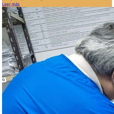
Leer más