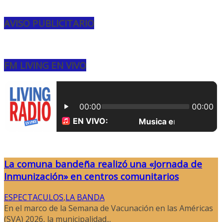
AVISO PUBLICITARIO
FM LIVING EN VIVO
La comuna bandeña realizó una «Jornada de
Inmunización» en centros comunitarios
ESPECTACULOS
,
LA BANDA
En el marco de la Semana de Vacunación en las Américas
(SVA) 2026, la municipalidad...