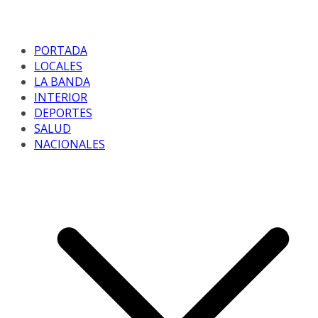
PORTADA
LOCALES
LA BANDA
INTERIOR
DEPORTES
SALUD
NACIONALES