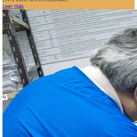
Leer más