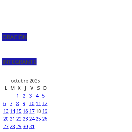
ORACIÓN
INTEGRANTE
octubre 2025
L
M
X
J
V
S
D
1
2
3
4
5
6
7
8
9
10
11
12
13
14
15
16
17
18
19
20
21
22
23
24
25
26
27
28
29
30
31