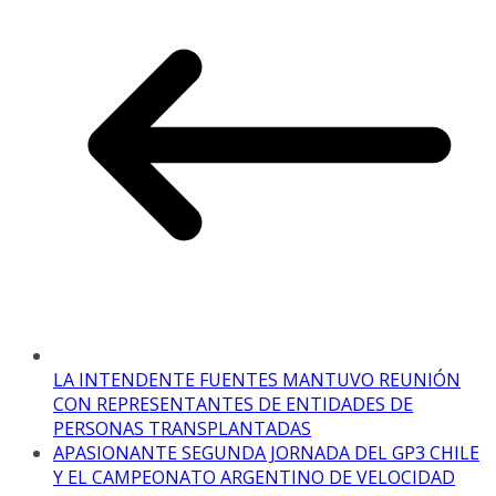
LA INTENDENTE FUENTES MANTUVO REUNIÓN
CON REPRESENTANTES DE ENTIDADES DE
PERSONAS TRANSPLANTADAS
APASIONANTE SEGUNDA JORNADA DEL GP3 CHILE
Y EL CAMPEONATO ARGENTINO DE VELOCIDAD