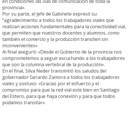
en condiciones las vías de comunicación de toda la
provincia».
Por su parte, el jefe de Gabinete expresó su
“agradecimiento a todos los trabajadores viales que
realizan acciones fundamentales para la conectividad vial,
que permiten que nuestros docentes y alumnos, como
también el comercio y la producción transiten sin
inconvenientes».
Al final aseguró: «Desde el Gobierno de la provincia nos
comprometemos a seguir escuchando a los trabajadores
que son la columna vertebral de la producción».
En el final, Silva Neder transmitió los saludos del
gobernador Gerardo Zamora a todos los trabajadores
viales y sostuvo: «Gracias por el esfuerzo y el
compromiso para que la red vial este bien en Santiago
del Estero, para que haya conexión y para que todos
podamos transitar».