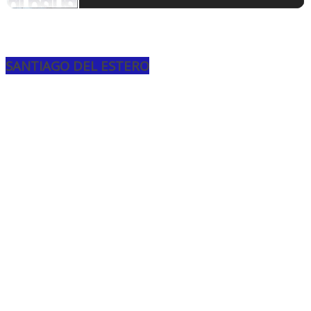
SANTIAGO DEL ESTERO