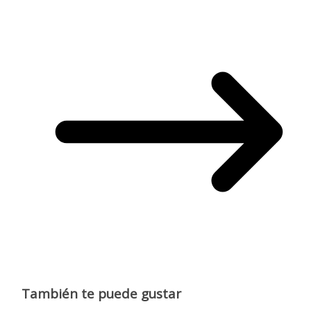
También te puede gustar