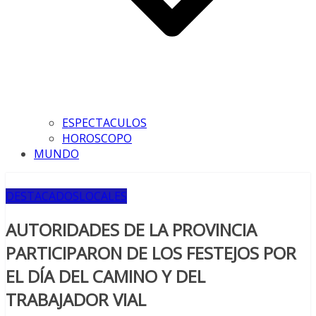
ESPECTACULOS
HOROSCOPO
MUNDO
DESTACADOS
LOCALES
AUTORIDADES DE LA PROVINCIA
PARTICIPARON DE LOS FESTEJOS POR
EL DÍA DEL CAMINO Y DEL
TRABAJADOR VIAL