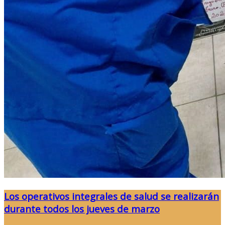
Los operativos integrales de salud se realizarán
durante todos los jueves de marzo