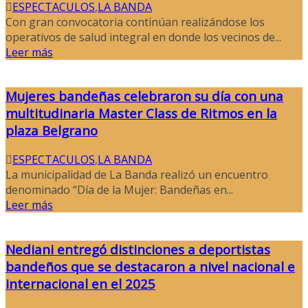
ESPECTACULOS
,
LA BANDA
Con gran convocatoria continúan realizándose los
operativos de salud integral en donde los vecinos de...
Leer más
Mujeres bandeñas celebraron su día con una
multitudinaria Master Class de Ritmos en la
plaza Belgrano
ESPECTACULOS
,
LA BANDA
La municipalidad de La Banda realizó un encuentro
denominado “Día de la Mujer: Bandeñas en...
Leer más
Nediani entregó distinciones a deportistas
bandeños que se destacaron a nivel nacional e
internacional en el 2025