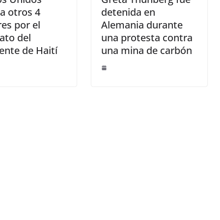
a otros 4
detenida en
es por el
Alemania durante
ato del
una protesta contra
ente de Haití
una mina de carbón