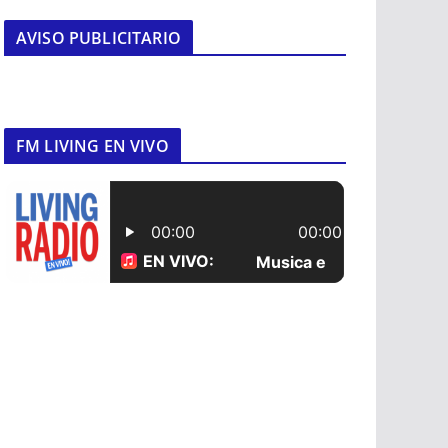
AVISO PUBLICITARIO
FM LIVING EN VIVO