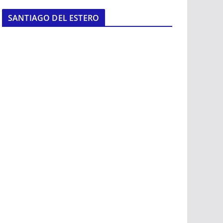
SANTIAGO DEL ESTERO