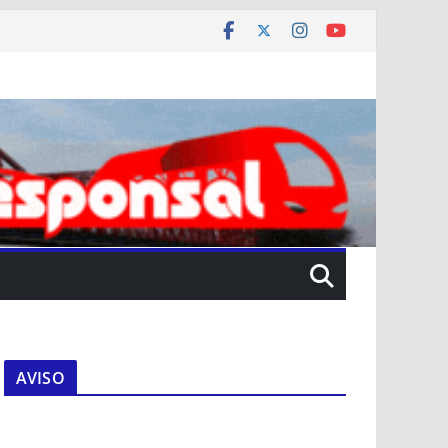
AVISO