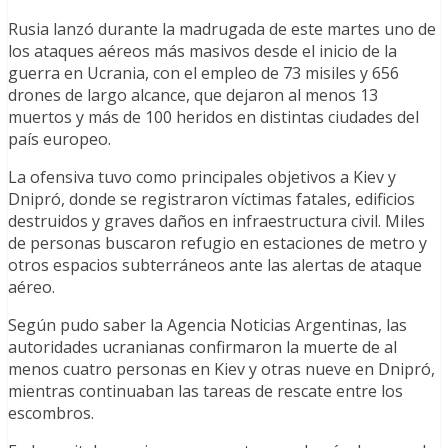
Rusia lanzó durante la madrugada de este martes uno de
los ataques aéreos más masivos desde el inicio de la
guerra en Ucrania, con el empleo de 73 misiles y 656
drones de largo alcance, que dejaron al menos 13
muertos y más de 100 heridos en distintas ciudades del
país europeo.
La ofensiva tuvo como principales objetivos a Kiev y
Dnipró, donde se registraron víctimas fatales, edificios
destruidos y graves daños en infraestructura civil. Miles
de personas buscaron refugio en estaciones de metro y
otros espacios subterráneos ante las alertas de ataque
aéreo.
Según pudo saber la Agencia Noticias Argentinas, las
autoridades ucranianas confirmaron la muerte de al
menos cuatro personas en Kiev y otras nueve en Dnipró,
mientras continuaban las tareas de rescate entre los
escombros.