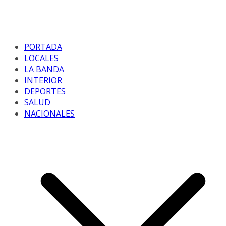
PORTADA
LOCALES
LA BANDA
INTERIOR
DEPORTES
SALUD
NACIONALES