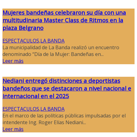
Mujeres bandeñas celebraron su día con una
multitudinaria Master Class de Ritmos en la
plaza Belgrano
ESPECTACULOS
,
LA BANDA
La municipalidad de La Banda realizó un encuentro
denominado “Día de la Mujer: Bandeñas en...
Leer más
Nediani entregó distinciones a deportistas
bandeños que se destacaron a nivel nacional e
internacional en el 2025
ESPECTACULOS
,
LA BANDA
En el marco de las políticas públicas impulsadas por el
intendente Ing. Roger Elías Nediani...
Leer más