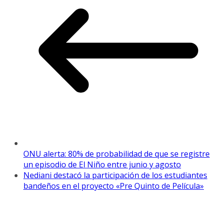
ONU alerta: 80% de probabilidad de que se registre
un episodio de El Niño entre junio y agosto
Nediani destacó la participación de los estudiantes
bandeños en el proyecto «Pre Quinto de Película»