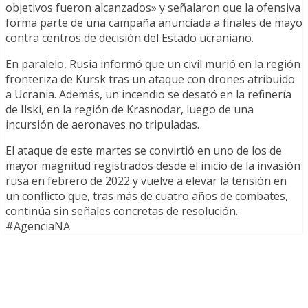
objetivos fueron alcanzados» y señalaron que la ofensiva
forma parte de una campaña anunciada a finales de mayo
contra centros de decisión del Estado ucraniano.
En paralelo, Rusia informó que un civil murió en la región
fronteriza de Kursk tras un ataque con drones atribuido
a Ucrania. Además, un incendio se desató en la refinería
de Ilski, en la región de Krasnodar, luego de una
incursión de aeronaves no tripuladas.
El ataque de este martes se convirtió en uno de los de
mayor magnitud registrados desde el inicio de la invasión
rusa en febrero de 2022 y vuelve a elevar la tensión en
un conflicto que, tras más de cuatro años de combates,
continúa sin señales concretas de resolución.
#AgenciaNA