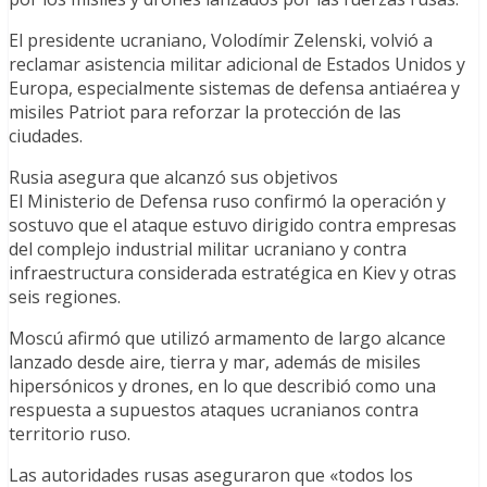
El presidente ucraniano, Volodímir Zelenski, volvió a
reclamar asistencia militar adicional de Estados Unidos y
Europa, especialmente sistemas de defensa antiaérea y
misiles Patriot para reforzar la protección de las
ciudades.
Rusia asegura que alcanzó sus objetivos
El Ministerio de Defensa ruso confirmó la operación y
sostuvo que el ataque estuvo dirigido contra empresas
del complejo industrial militar ucraniano y contra
infraestructura considerada estratégica en Kiev y otras
seis regiones.
Moscú afirmó que utilizó armamento de largo alcance
lanzado desde aire, tierra y mar, además de misiles
hipersónicos y drones, en lo que describió como una
respuesta a supuestos ataques ucranianos contra
territorio ruso.
Las autoridades rusas aseguraron que «todos los