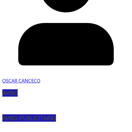
OSCAR CANCECO
AVISO
AVISO PUBLICITARIO