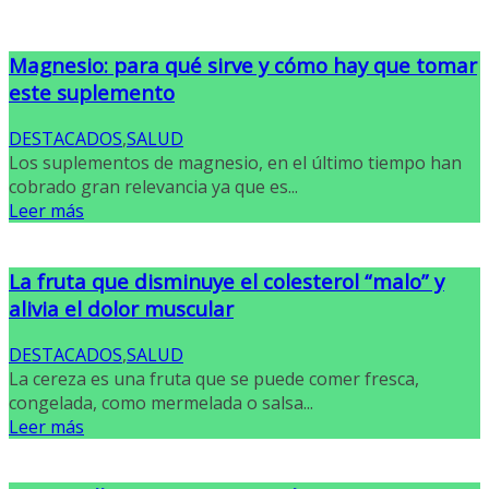
Magnesio: para qué sirve y cómo hay que tomar
este suplemento
DESTACADOS
,
SALUD
Los suplementos de magnesio, en el último tiempo han
cobrado gran relevancia ya que es...
Leer más
La fruta que disminuye el colesterol “malo” y
alivia el dolor muscular
DESTACADOS
,
SALUD
La cereza es una fruta que se puede comer fresca,
congelada, como mermelada o salsa...
Leer más