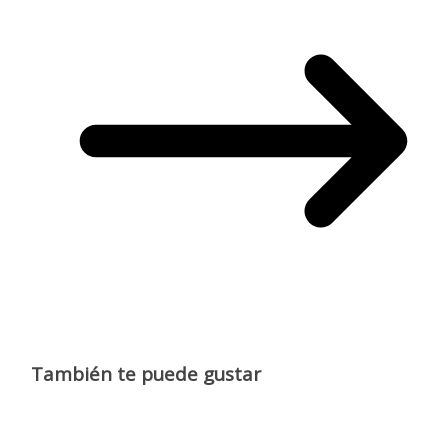
También te puede gustar