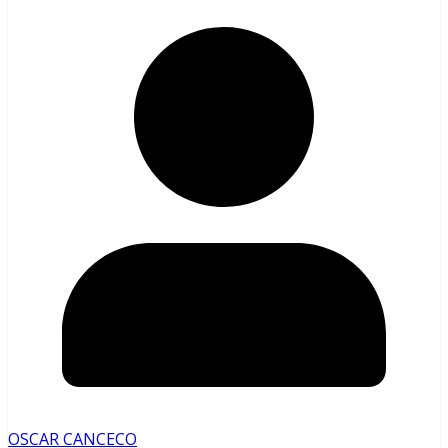
OSCAR CANCECO