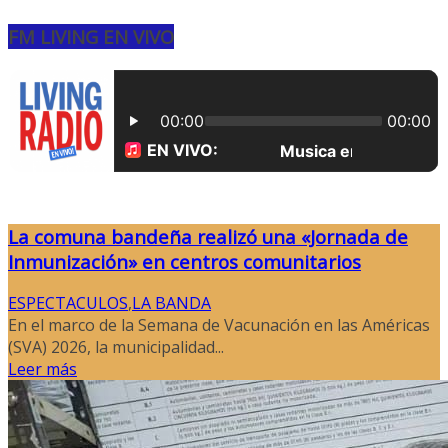
FM LIVING EN VIVO
La comuna bandeña realizó una «Jornada de
Inmunización» en centros comunitarios
ESPECTACULOS
,
LA BANDA
En el marco de la Semana de Vacunación en las Américas
(SVA) 2026, la municipalidad...
Leer más