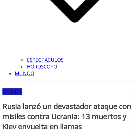
ESPECTACULOS
HOROSCOPO
MUNDO
MUNDO
Rusia lanzó un devastador ataque con
misiles contra Ucrania: 13 muertos y
Kiev envuelta en llamas