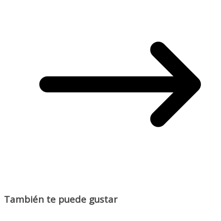
También te puede gustar