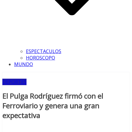
ESPECTACULOS
HOROSCOPO
MUNDO
DEPORTES
El Pulga Rodríguez firmó con el
Ferroviario y genera una gran
expectativa