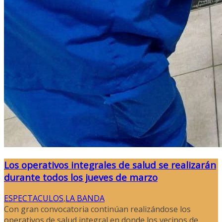
Los operativos integrales de salud se realizarán
durante todos los jueves de marzo
ESPECTACULOS
,
LA BANDA
Con gran convocatoria continúan realizándose los
operativos de salud integral en donde los vecinos de...