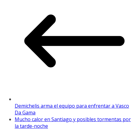
Demichelis arma el equipo para enfrentar a Vasco
Da Gama
Mucho calor en Santiago y posibles tormentas por
la tarde-noche