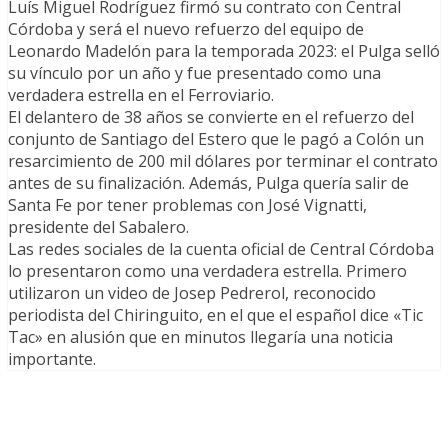
Luís Miguel Rodríguez firmó su contrato con Central
Córdoba y será el nuevo refuerzo del equipo de
Leonardo Madelón para la temporada 2023: el Pulga selló
su vínculo por un año y fue presentado como una
verdadera estrella en el Ferroviario.
El delantero de 38 años se convierte en el refuerzo del
conjunto de Santiago del Estero que le pagó a Colón un
resarcimiento de 200 mil dólares por terminar el contrato
antes de su finalización. Además, Pulga quería salir de
Santa Fe por tener problemas con José Vignatti,
presidente del Sabalero.
Las redes sociales de la cuenta oficial de Central Córdoba
lo presentaron como una verdadera estrella. Primero
utilizaron un video de Josep Pedrerol, reconocido
periodista del Chiringuito, en el que el español dice «Tic
Tac» en alusión que en minutos llegaría una noticia
importante.