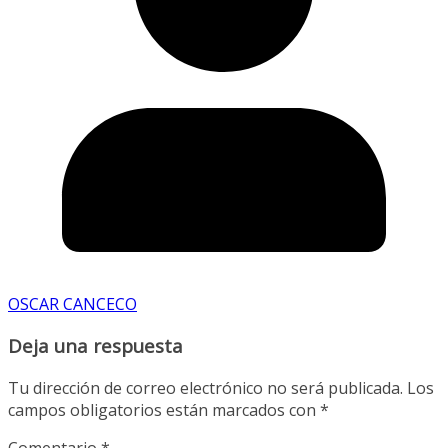
OSCAR CANCECO
Deja una respuesta
Tu dirección de correo electrónico no será publicada.
Los
campos obligatorios están marcados con
*