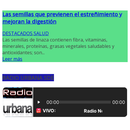
Las semillas que previenen el estreñimiento y
mejoran la digestión
DESTACADOS
,
SALUD
Las semillas de linaza contienen fibra, vitaminas,
minerales, proteínas, grasas vegetales saludables y
antioxidantes; son...
Leer más
RADIO URBANA SDE