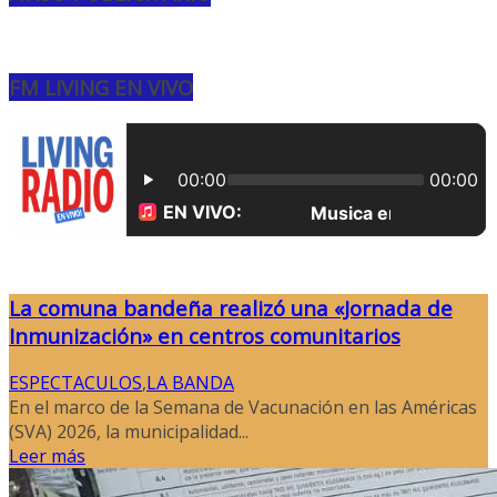
FM LIVING EN VIVO
La comuna bandeña realizó una «Jornada de
Inmunización» en centros comunitarios
ESPECTACULOS
,
LA BANDA
En el marco de la Semana de Vacunación en las Américas
(SVA) 2026, la municipalidad...
Leer más