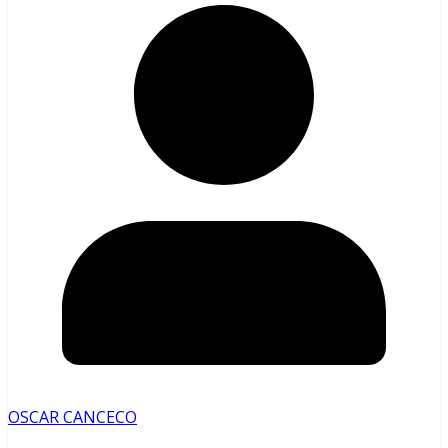
OSCAR CANCECO