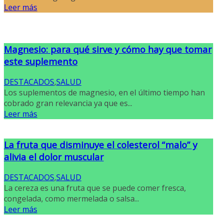
Leer más
Magnesio: para qué sirve y cómo hay que tomar
este suplemento
DESTACADOS
,
SALUD
Los suplementos de magnesio, en el último tiempo han
cobrado gran relevancia ya que es...
Leer más
La fruta que disminuye el colesterol “malo” y
alivia el dolor muscular
DESTACADOS
,
SALUD
La cereza es una fruta que se puede comer fresca,
congelada, como mermelada o salsa...
Leer más