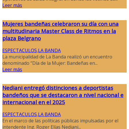
Leer más
Mujeres bandeñas celebraron su día con una
multitudinaria Master Class de Ritmos en la
plaza Belgrano
ESPECTACULOS
,
LA BANDA
La municipalidad de La Banda realizó un encuentro
denominado “Día de la Mujer: Bandeñas en...
Leer más
Nediani entregó distinciones a deportistas
bandeños que se destacaron a nivel nacional e
internacional en el 2025
ESPECTACULOS
,
LA BANDA
En el marco de las políticas públicas impulsadas por el
intendente Ing. Roger Elías Nediani...