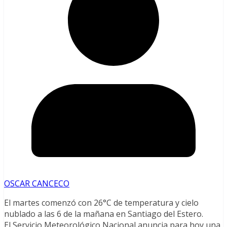
OSCAR CANCECO
El martes comenzó con 26°C de temperatura y cielo
nublado a las 6 de la mañana en Santiago del Estero.
El Servicio Meteorológico Nacional anuncia para hoy una