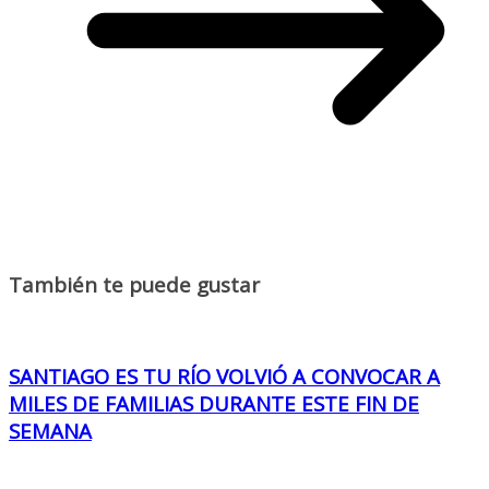
También te puede gustar
SANTIAGO ES TU RÍO VOLVIÓ A CONVOCAR A
MILES DE FAMILIAS DURANTE ESTE FIN DE
SEMANA