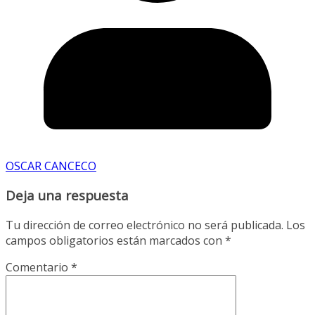
OSCAR CANCECO
Deja una respuesta
Tu dirección de correo electrónico no será publicada.
Los
campos obligatorios están marcados con
*
Comentario
*