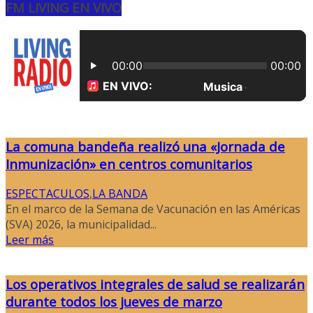
FM LIVING EN VIVO
La comuna bandeña realizó una «Jornada de
Inmunización» en centros comunitarios
ESPECTACULOS
,
LA BANDA
En el marco de la Semana de Vacunación en las Américas
(SVA) 2026, la municipalidad...
Leer más
Los operativos integrales de salud se realizarán
durante todos los jueves de marzo