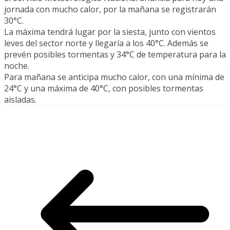
jornada con mucho calor, por la mañana se registrarán
30°C.
La máxima tendrá lugar por la siesta, junto con vientos
leves del sector norte y llegaría a los 40°C. Además se
prevén posibles tormentas y 34°C de temperatura para la
noche.
Para mañana se anticipa mucho calor, con una mínima de
24°C y una máxima de 40°C, con posibles tormentas
aisladas.