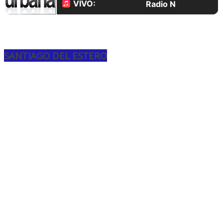
SANTIAGO DEL ESTERO