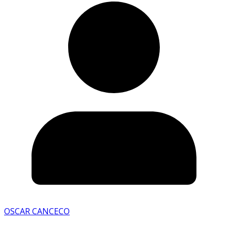
OSCAR CANCECO