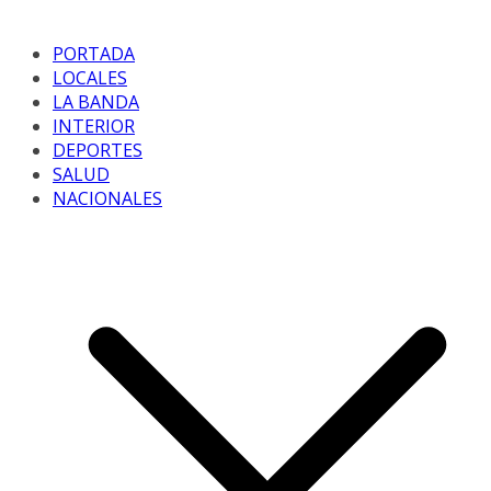
PORTADA
LOCALES
LA BANDA
INTERIOR
DEPORTES
SALUD
NACIONALES