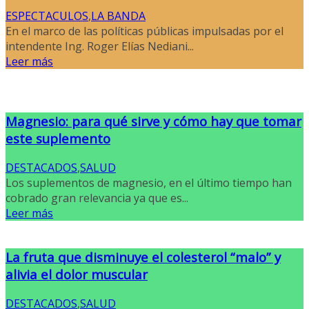
ESPECTACULOS
,
LA BANDA
En el marco de las políticas públicas impulsadas por el
intendente Ing. Roger Elías Nediani...
Leer más
Magnesio: para qué sirve y cómo hay que tomar
este suplemento
DESTACADOS
,
SALUD
Los suplementos de magnesio, en el último tiempo han
cobrado gran relevancia ya que es...
Leer más
La fruta que disminuye el colesterol “malo” y
alivia el dolor muscular
DESTACADOS
,
SALUD