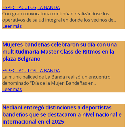
ESPECTACULOS
,
LA BANDA
Con gran convocatoria continúan realizándose los
operativos de salud integral en donde los vecinos de...
Leer más
Mujeres bandeñas celebraron su día con una
multitudinaria Master Class de Ritmos en la
plaza Belgrano
ESPECTACULOS
,
LA BANDA
La municipalidad de La Banda realizó un encuentro
denominado “Día de la Mujer: Bandeñas en...
Leer más
Nediani entregó distinciones a deportistas
bandeños que se destacaron a nivel nacional e
internacional en el 2025