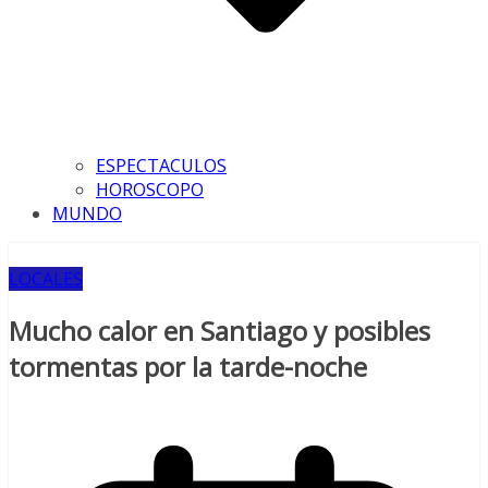
ESPECTACULOS
HOROSCOPO
MUNDO
LOCALES
Mucho calor en Santiago y posibles
tormentas por la tarde-noche