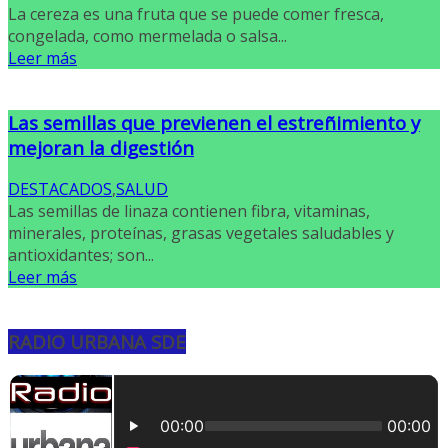
La cereza es una fruta que se puede comer fresca,
congelada, como mermelada o salsa...
Leer más
Las semillas que previenen el estreñimiento y
mejoran la digestión
DESTACADOS
,
SALUD
Las semillas de linaza contienen fibra, vitaminas,
minerales, proteínas, grasas vegetales saludables y
antioxidantes; son...
Leer más
RADIO URBANA SDE