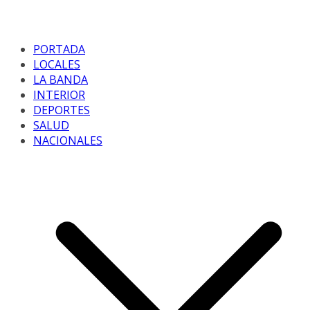
PORTADA
LOCALES
LA BANDA
INTERIOR
DEPORTES
SALUD
NACIONALES