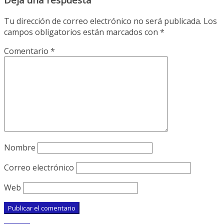
Tu dirección de correo electrónico no será publicada.
Los
campos obligatorios están marcados con
*
Comentario
*
Nombre
Correo electrónico
Web