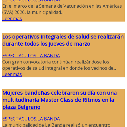
En el marco de la Semana de Vacunación en las Américas
(SVA) 2026, la municipalidad...
Leer más
Los operativos integrales de salud se realizarán
durante todos los jueves de marzo
ESPECTACULOS
,
LA BANDA
Con gran convocatoria continúan realizándose los
operativos de salud integral en donde los vecinos de...
Leer más
Mujeres bandeñas celebraron su día con una
multitudinaria Master Class de Ritmos en la
plaza Belgrano
ESPECTACULOS
,
LA BANDA
La municipalidad de La Banda realizó un encuentro