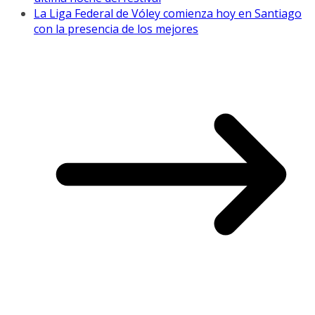
La Liga Federal de Vóley comienza hoy en Santiago
con la presencia de los mejores