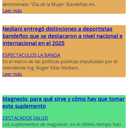
denominado “Día de la Mujer: Bandeñas en...
Leer más
Nediani entregó distinciones a deportistas
bandeños que se destacaron a nivel nacional e
internacional en el 2025
ESPECTACULOS
,
LA BANDA
En el marco de las políticas públicas impulsadas por el
intendente Ing. Roger Elías Nediani...
Leer más
Magnesio: para qué sirve y cómo hay que tomar
este suplemento
DESTACADOS
,
SALUD
Los suplementos de magnesio, en el último tiempo han