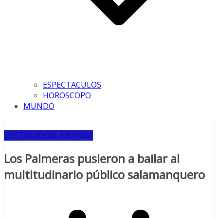
ESPECTACULOS
HOROSCOPO
MUNDO
DESTACADOS
LA BANDA
Los Palmeras pusieron a bailar al
multitudinario público salamanquero