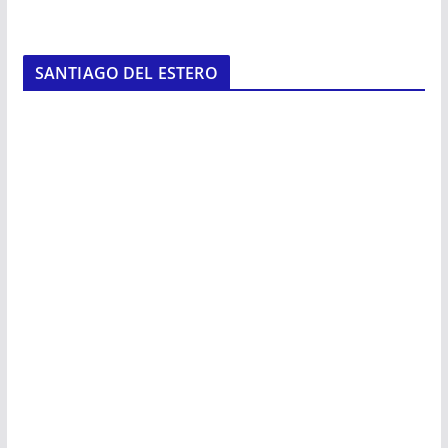
SANTIAGO DEL ESTERO