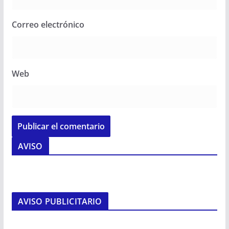
Correo electrónico
Web
AVISO
AVISO PUBLICITARIO