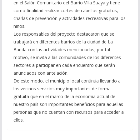
en el Salón Comunitario del Barrio Villa Suaya y tiene
como finalidad realizar cortes de cabellos gratuitos,
charlas de prevención y actividades recreativas para los
niños.
Los responsables del proyecto destacaron que se
trabajará en diferentes barrios de la ciudad de La
Banda con las actividades mencionadas, por tal
motivo, se invita a las comunidades de los diferentes
sectores a participar en cada encuentro que serán
anunciados con antelación.
De este modo, el municipio local continúa llevando a
los vecinos servicios muy importantes de forma
gratuita que en el marco de la economía actual de
nuestro país son importantes beneficios para aquellas
personas que no cuentan con recursos para acceder a
ellos.