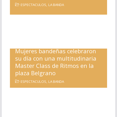
ESPECTACULOS
,
LA BANDA
Mujeres bandeñas celebraron
su día con una multitudinaria
Master Class de Ritmos en la
plaza Belgrano
ESPECTACULOS
,
LA BANDA