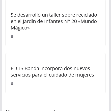
Se desarrolló un taller sobre reciclado
en el Jardín de Infantes N° 20 «Mundo
Mágico»
El CIS Banda incorpora dos nuevos
servicios para el cuidado de mujeres