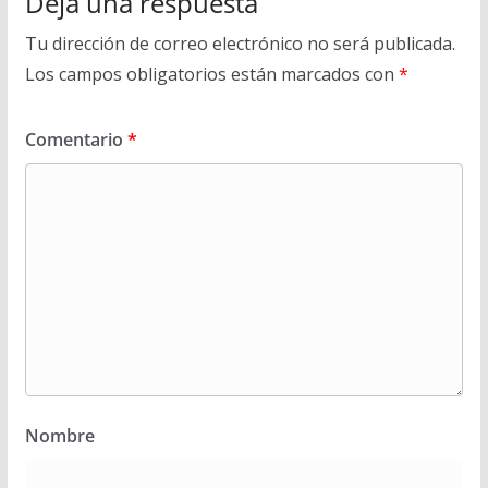
Deja una respuesta
Tu dirección de correo electrónico no será publicada.
Los campos obligatorios están marcados con
*
Comentario
*
Nombre