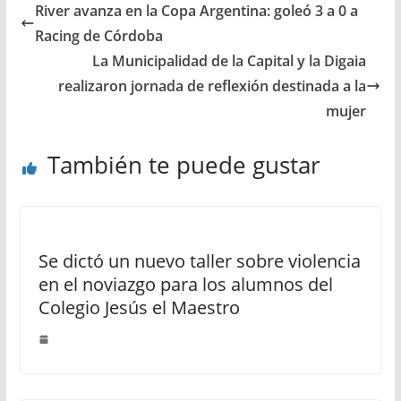
River avanza en la Copa Argentina: goleó 3 a 0 a
Racing de Córdoba
La Municipalidad de la Capital y la Digaia
realizaron jornada de reflexión destinada a la
mujer
También te puede gustar
Se dictó un nuevo taller sobre violencia
en el noviazgo para los alumnos del
Colegio Jesús el Maestro