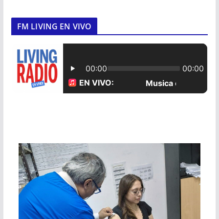
FM LIVING EN VIVO