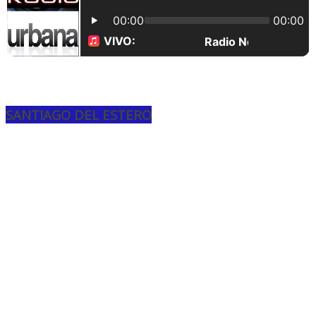
SANTIAGO DEL ESTERO