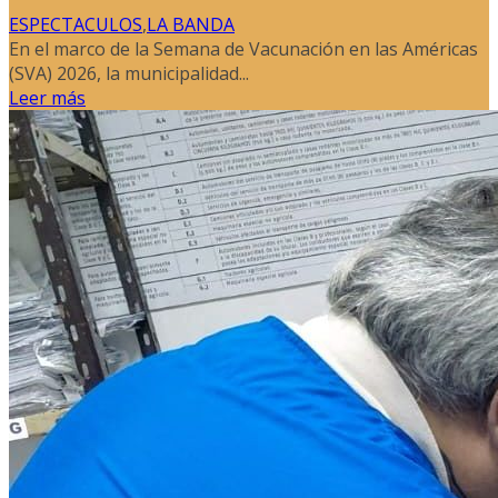
ESPECTACULOS
,
LA BANDA
En el marco de la Semana de Vacunación en las Américas
(SVA) 2026, la municipalidad...
Leer más