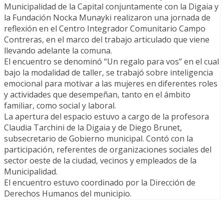
Municipalidad de la Capital conjuntamente con la Digaia y
la Fundación Nocka Munayki realizaron una jornada de
reflexión en el Centro Integrador Comunitario Campo
Contreras, en el marco del trabajo articulado que viene
llevando adelante la comuna.
El encuentro se denominó “Un regalo para vos” en el cual
bajo la modalidad de taller, se trabajó sobre inteligencia
emocional para motivar a las mujeres en diferentes roles
y actividades que desempeñan, tanto en el ámbito
familiar, como social y laboral.
La apertura del espacio estuvo a cargo de la profesora
Claudia Tarchini de la Digaia y de Diego Brunet,
subsecretario de Gobierno municipal. Contó con la
participación, referentes de organizaciones sociales del
sector oeste de la ciudad, vecinos y empleados de la
Municipalidad.
El encuentro estuvo coordinado por la Dirección de
Derechos Humanos del municipio.