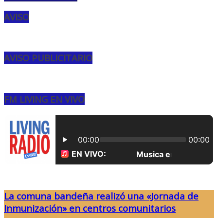
AVISO
AVISO PUBLICITARIO
FM LIVING EN VIVO
La comuna bandeña realizó una «Jornada de
Inmunización» en centros comunitarios