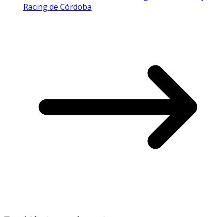
Racing de Córdoba