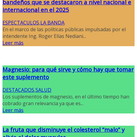
bandeños que se destacaron a nivel nacional e
internacional en el 2025
ESPECTACULOS
,
LA BANDA
En el marco de las políticas públicas impulsadas por el
intendente Ing. Roger Elías Nediani...
Leer más
Magnesio: para qué sirve y cómo hay que tomar
este suplemento
DESTACADOS
,
SALUD
Los suplementos de magnesio, en el último tiempo han
cobrado gran relevancia ya que es...
Leer más
La fruta que disminuye el colesterol “malo” y