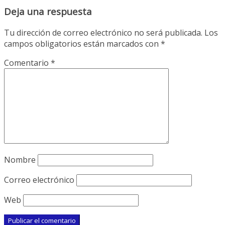
Deja una respuesta
Tu dirección de correo electrónico no será publicada.
Los
campos obligatorios están marcados con
*
Comentario
*
Nombre
Correo electrónico
Web