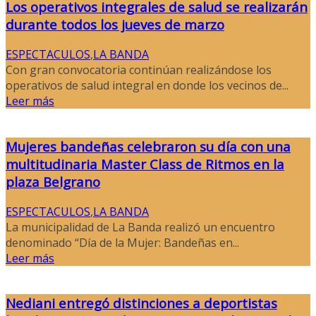
Los operativos integrales de salud se realizarán
durante todos los jueves de marzo
ESPECTACULOS
,
LA BANDA
Con gran convocatoria continúan realizándose los
operativos de salud integral en donde los vecinos de...
Leer más
Mujeres bandeñas celebraron su día con una
multitudinaria Master Class de Ritmos en la
plaza Belgrano
ESPECTACULOS
,
LA BANDA
La municipalidad de La Banda realizó un encuentro
denominado “Día de la Mujer: Bandeñas en...
Leer más
Nediani entregó distinciones a deportistas