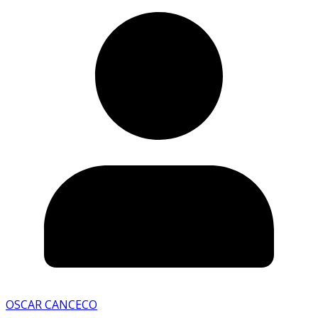
OSCAR CANCECO