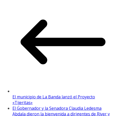
El municipio de La Banda lanzó el Proyecto
«Tijeritas»
El Gobernador y la Senadora Claudia Ledesma
Abdala dieron la bienvenida a dirigentes de River y