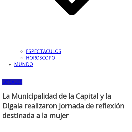
ESPECTACULOS
HOROSCOPO
MUNDO
LOCALES
La Municipalidad de la Capital y la
Digaia realizaron jornada de reflexión
destinada a la mujer