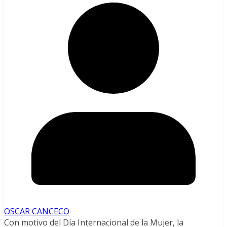
OSCAR CANCECO
Con motivo del Día Internacional de la Mujer, la