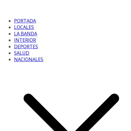
PORTADA
LOCALES
LA BANDA
INTERIOR
DEPORTES
SALUD
NACIONALES