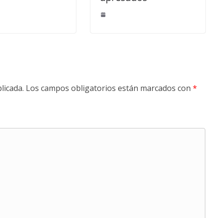
licada.
Los campos obligatorios están marcados con
*