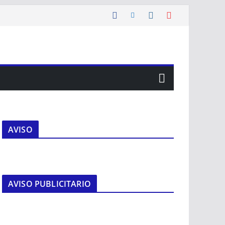
AVISO
AVISO PUBLICITARIO