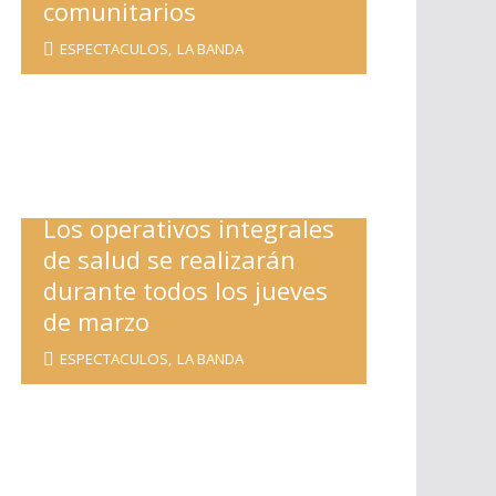
comunitarios
ESPECTACULOS
,
LA BANDA
Los operativos integrales
de salud se realizarán
durante todos los jueves
de marzo
ESPECTACULOS
,
LA BANDA