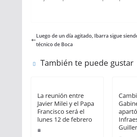
Luego de un día agitado, Ibarra sigue siend
técnico de Boca
También te puede gustar
La reunión entre
Cambi
Javier Milei y el Papa
Gabine
Francisco será el
apartó
lunes 12 de febrero
Infrae
Guille