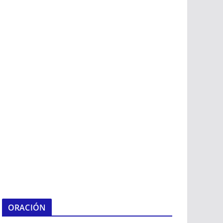
ORACIÓN