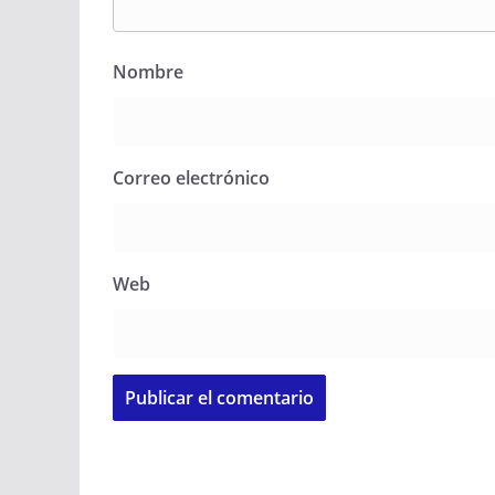
Nombre
Correo electrónico
Web