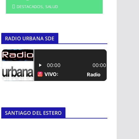
DESTACADOS
,
SALUD
RADIO URBANA SDE
SANTIAGO DEL ESTERO