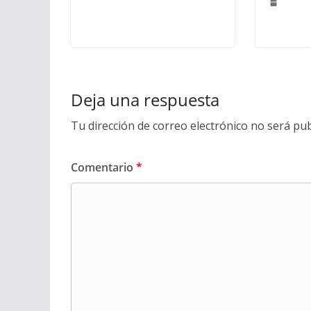
Deja una respuesta
Tu dirección de correo electrónico no será pub
Comentario
*