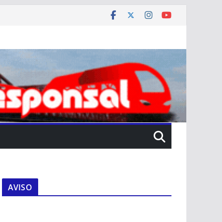
AVISO