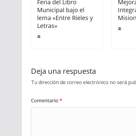
Feria del Libro
Mejor
Municipal bajo el
Integr
lema «Entre Rieles y
Misio
Letras»
Deja una respuesta
Tu dirección de correo electrónico no será pub
Comentario
*