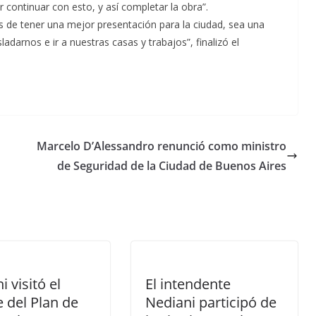
continuar con esto, y así completar la obra”.
de tener una mejor presentación para la ciudad, sea una
ladarnos e ir a nuestras casas y trabajos”, finalizó el
Marcelo D’Alessandro renunció como ministro
de Seguridad de la Ciudad de Buenos Aires
i visitó el
El intendente
 del Plan de
Nediani participó de