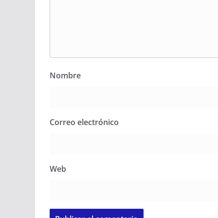
Nombre
Correo electrónico
Web