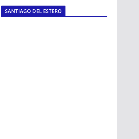
SANTIAGO DEL ESTERO