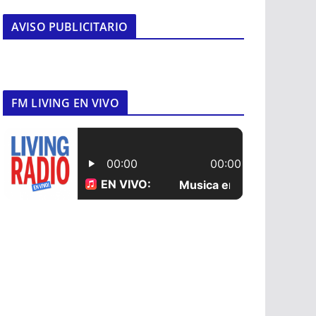
AVISO PUBLICITARIO
FM LIVING EN VIVO