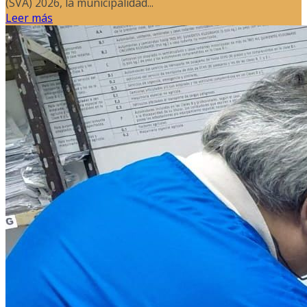
(SVA) 2026, la municipalidad...
Leer más