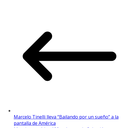
Marcelo Tinelli lleva “Bailando por un sueño” a la
pantalla de América