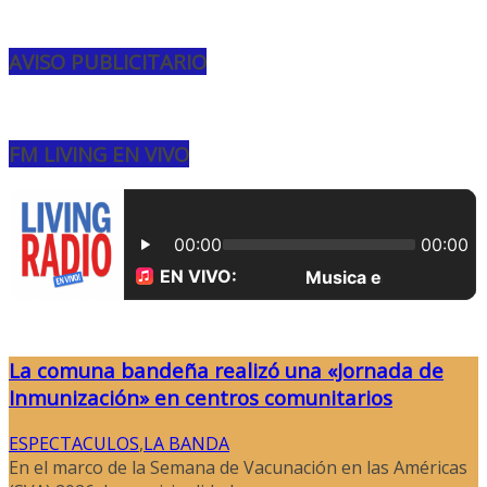
AVISO PUBLICITARIO
FM LIVING EN VIVO
La comuna bandeña realizó una «Jornada de
Inmunización» en centros comunitarios
ESPECTACULOS
,
LA BANDA
En el marco de la Semana de Vacunación en las Américas