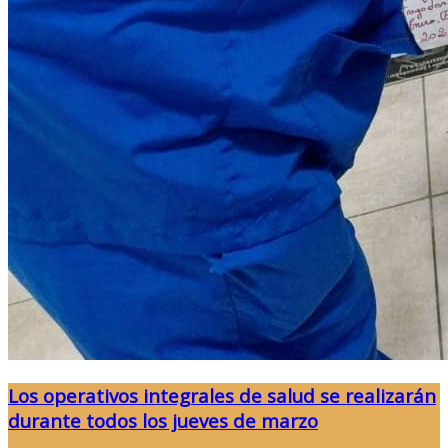
Los operativos integrales de salud se realizarán
durante todos los jueves de marzo