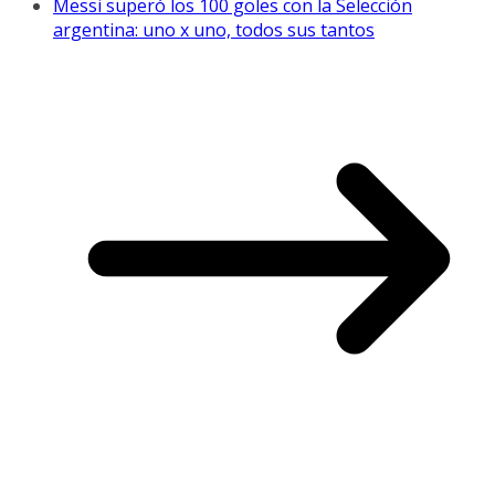
Messi superó los 100 goles con la Selección
argentina: uno x uno, todos sus tantos