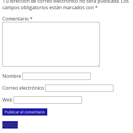
Tu dirección de correo electrónico no será publicada.
Los
campos obligatorios están marcados con
*
Comentario
*
Nombre
Correo electrónico
Web
AVISO