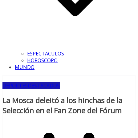
ESPECTACULOS
HOROSCOPO
MUNDO
DEPORTES
DESTACADOS
La Mosca deleitó a los hinchas de la
Selección en el Fan Zone del Fórum