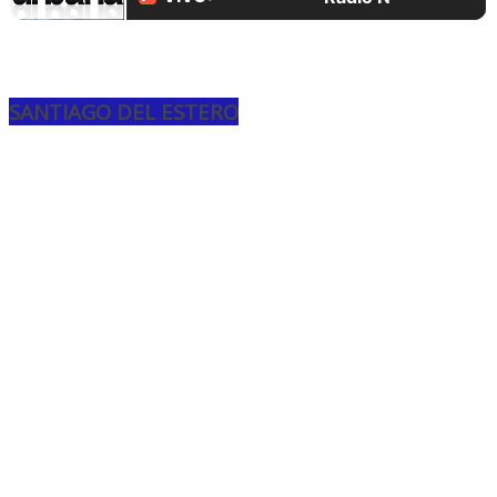
SANTIAGO DEL ESTERO