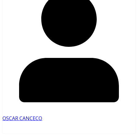
OSCAR CANCECO