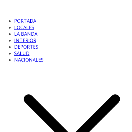
PORTADA
LOCALES
LA BANDA
INTERIOR
DEPORTES
SALUD
NACIONALES