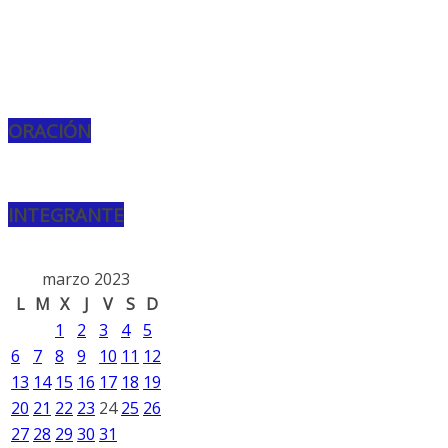
ORACIÓN
INTEGRANTE
marzo 2023
L
M
X
J
V
S
D
1
2
3
4
5
6
7
8
9
10
11
12
13
14
15
16
17
18
19
20
21
22
23
24
25
26
27
28
29
30
31