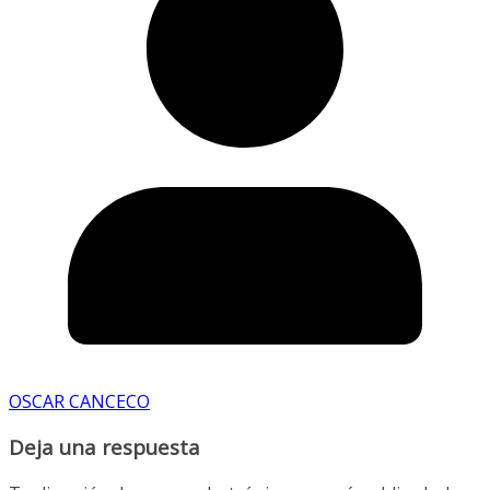
OSCAR CANCECO
Deja una respuesta