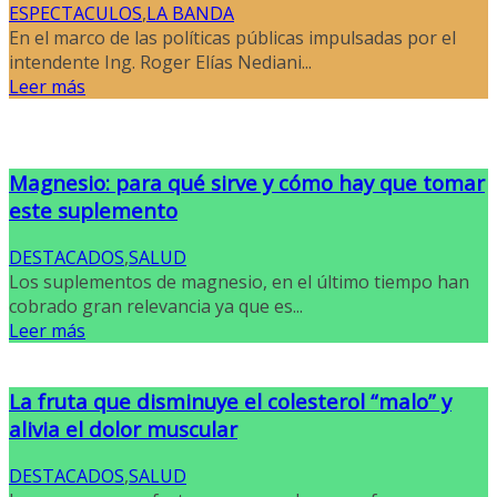
ESPECTACULOS
,
LA BANDA
En el marco de las políticas públicas impulsadas por el
intendente Ing. Roger Elías Nediani...
Leer más
Magnesio: para qué sirve y cómo hay que tomar
este suplemento
DESTACADOS
,
SALUD
Los suplementos de magnesio, en el último tiempo han
cobrado gran relevancia ya que es...
Leer más
La fruta que disminuye el colesterol “malo” y
alivia el dolor muscular
DESTACADOS
,
SALUD