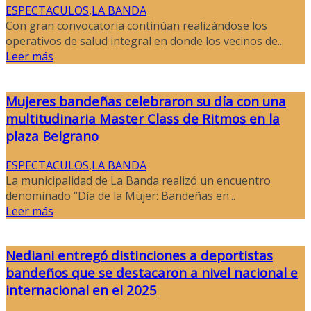
ESPECTACULOS
,
LA BANDA
Con gran convocatoria continúan realizándose los
operativos de salud integral en donde los vecinos de...
Leer más
Mujeres bandeñas celebraron su día con una
multitudinaria Master Class de Ritmos en la
plaza Belgrano
ESPECTACULOS
,
LA BANDA
La municipalidad de La Banda realizó un encuentro
denominado “Día de la Mujer: Bandeñas en...
Leer más
Nediani entregó distinciones a deportistas
bandeños que se destacaron a nivel nacional e
internacional en el 2025