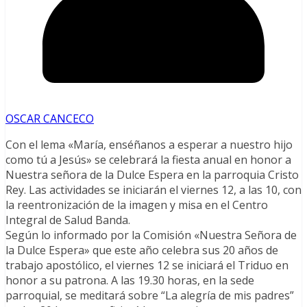
OSCAR CANCECO
Con el lema «María, enséñanos a esperar a nuestro hijo
como tú a Jesús» se celebrará la fiesta anual en honor a
Nuestra señora de la Dulce Espera en la parroquia Cristo
Rey. Las actividades se iniciarán el viernes 12, a las 10, con
la reentronización de la imagen y misa en el Centro
Integral de Salud Banda.
Según lo informado por la Comisión «Nuestra Señora de
la Dulce Espera» que este año celebra sus 20 años de
trabajo apostólico, el viernes 12 se iniciará el Triduo en
honor a su patrona. A las 19.30 horas, en la sede
parroquial, se meditará sobre “La alegría de mis padres”