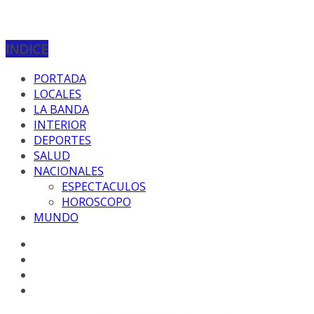
INDICE
PORTADA
LOCALES
LA BANDA
INTERIOR
DEPORTES
SALUD
NACIONALES
ESPECTACULOS
HOROSCOPO
MUNDO