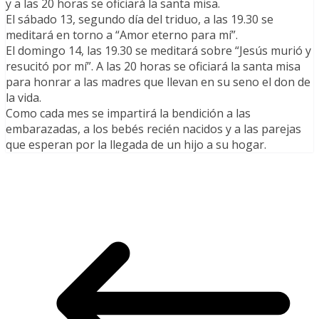
y a las 20 horas se oficiará la santa misa.
El sábado 13, segundo día del triduo, a las 19.30 se
meditará en torno a “Amor eterno para mí”.
El domingo 14, las 19.30 se meditará sobre “Jesús murió y
resucitó por mí”. A las 20 horas se oficiará la santa misa
para honrar a las madres que llevan en su seno el don de
la vida.
Como cada mes se impartirá la bendición a las
embarazadas, a los bebés recién nacidos y a las parejas
que esperan por la llegada de un hijo a su hogar.