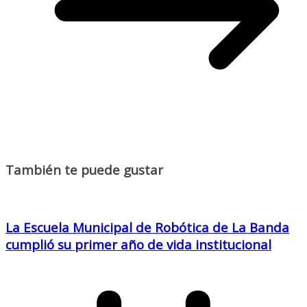
También te puede gustar
La Escuela Municipal de Robótica de La Banda
cumplió su primer año de vida institucional