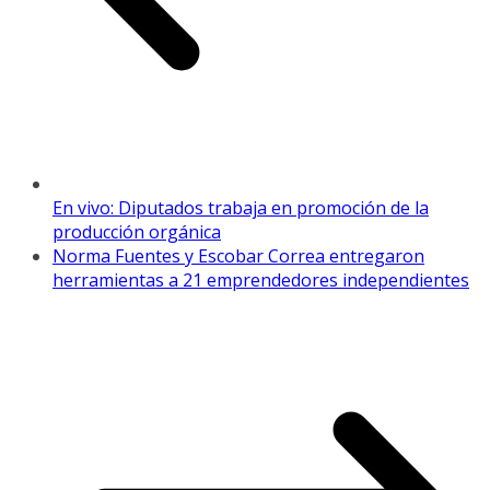
En vivo: Diputados trabaja en promoción de la
producción orgánica
Norma Fuentes y Escobar Correa entregaron
herramientas a 21 emprendedores independientes