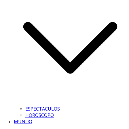
ESPECTACULOS
HOROSCOPO
MUNDO