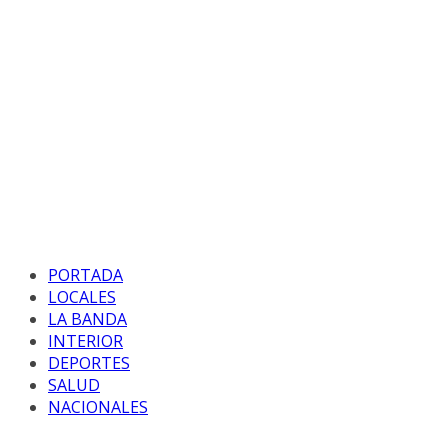
PORTADA
LOCALES
LA BANDA
INTERIOR
DEPORTES
SALUD
NACIONALES