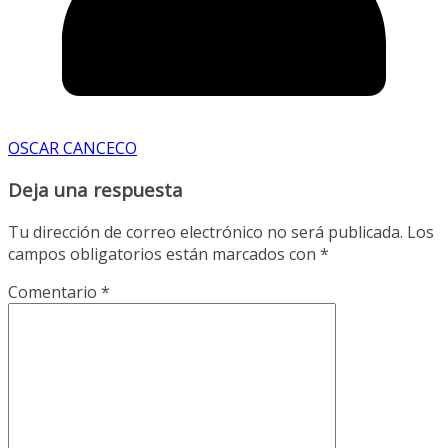
OSCAR CANCECO
Deja una respuesta
Tu dirección de correo electrónico no será publicada.
Los
campos obligatorios están marcados con
*
Comentario
*