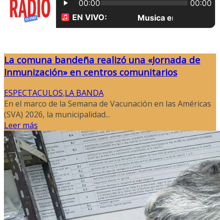
La comuna bandeña realizó una «Jornada de
Inmunización» en centros comunitarios
ESPECTACULOS
,
LA BANDA
En el marco de la Semana de Vacunación en las Américas
(SVA) 2026, la municipalidad...
Leer más