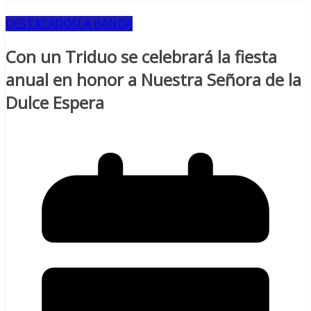
DESTACADOS
LA BANDA
Con un Triduo se celebrará la fiesta
anual en honor a Nuestra Señora de la
Dulce Espera