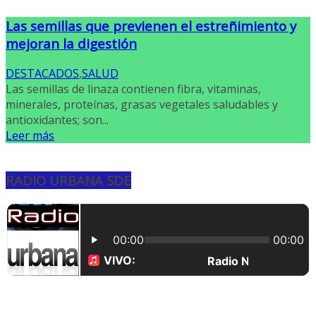
Las semillas que previenen el estreñimiento y
mejoran la digestión
DESTACADOS
,
SALUD
Las semillas de linaza contienen fibra, vitaminas,
minerales, proteínas, grasas vegetales saludables y
antioxidantes; son...
Leer más
RADIO URBANA SDE