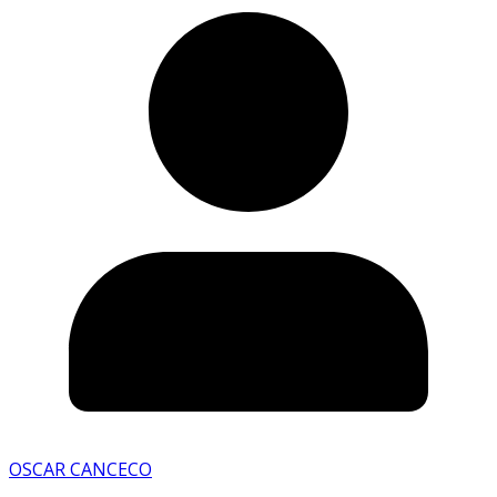
OSCAR CANCECO