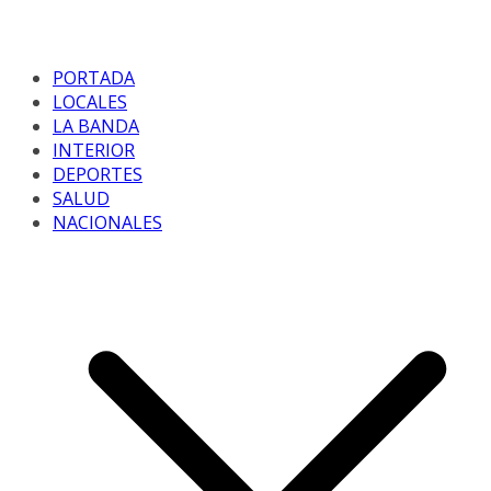
PORTADA
LOCALES
LA BANDA
INTERIOR
DEPORTES
SALUD
NACIONALES