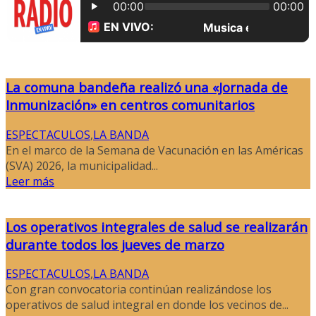
La comuna bandeña realizó una «Jornada de
Inmunización» en centros comunitarios
ESPECTACULOS
,
LA BANDA
En el marco de la Semana de Vacunación en las Américas
(SVA) 2026, la municipalidad...
Leer más
Los operativos integrales de salud se realizarán
durante todos los jueves de marzo
ESPECTACULOS
,
LA BANDA
Con gran convocatoria continúan realizándose los
operativos de salud integral en donde los vecinos de...