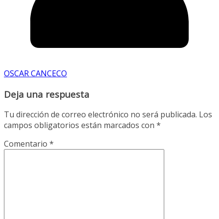
OSCAR CANCECO
Deja una respuesta
Tu dirección de correo electrónico no será publicada.
Los
campos obligatorios están marcados con
*
Comentario
*