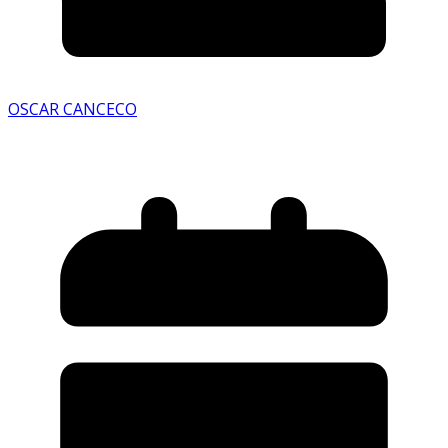
OSCAR CANCECO