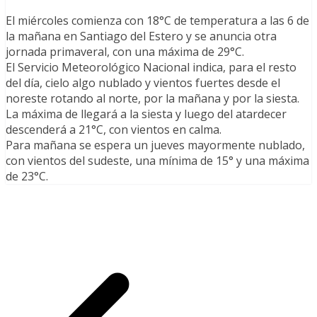
El miércoles comienza con 18°C de temperatura a las 6 de
la mañana en Santiago del Estero y se anuncia otra
jornada primaveral, con una máxima de 29°C.
El Servicio Meteorológico Nacional indica, para el resto
del día, cielo algo nublado y vientos fuertes desde el
noreste rotando al norte, por la mañana y por la siesta.
La máxima de llegará a la siesta y luego del atardecer
descenderá a 21°C, con vientos en calma.
Para mañana se espera un jueves mayormente nublado,
con vientos del sudeste, una mínima de 15° y una máxima
de 23°C.