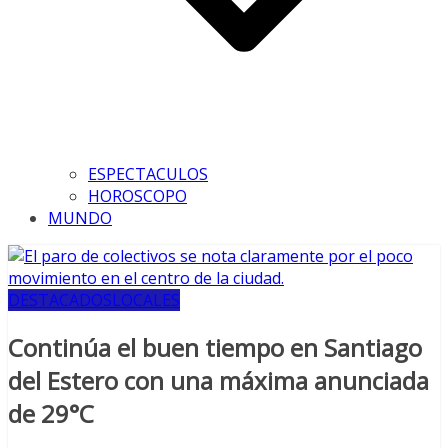
ESPECTACULOS
HOROSCOPO
MUNDO
DESTACADOS
LOCALES
Continúa el buen tiempo en Santiago
del Estero con una máxima anunciada
de 29°C