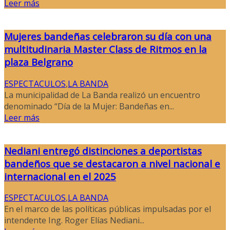
Leer más
Mujeres bandeñas celebraron su día con una
multitudinaria Master Class de Ritmos en la
plaza Belgrano
ESPECTACULOS
,
LA BANDA
La municipalidad de La Banda realizó un encuentro
denominado “Día de la Mujer: Bandeñas en...
Leer más
Nediani entregó distinciones a deportistas
bandeños que se destacaron a nivel nacional e
internacional en el 2025
ESPECTACULOS
,
LA BANDA
En el marco de las políticas públicas impulsadas por el
intendente Ing. Roger Elías Nediani...