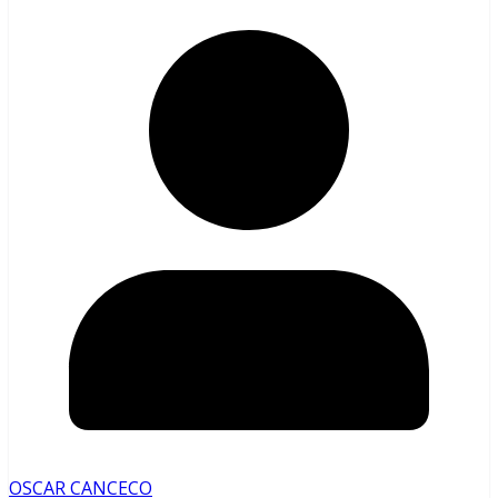
OSCAR CANCECO