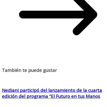
También te puede gustar
Nediani participó del lanzamiento de la cuarta
edición del programa “El Futuro en tus Manos