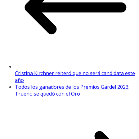
Cristina Kirchner reiteró que no será candidata este
año
Todos los ganadores de los Premios Gardel 2023:
Trueno se quedó con el Oro