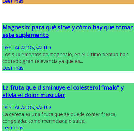
Leer más
Magnesio: para qué sirve y cómo hay que tomar
este suplemento
DESTACADOS
,
SALUD
Los suplementos de magnesio, en el último tiempo han
cobrado gran relevancia ya que es...
Leer más
La fruta que disminuye el colesterol “malo” y
alivia el dolor muscular
DESTACADOS
,
SALUD
La cereza es una fruta que se puede comer fresca,
congelada, como mermelada o salsa...
Leer más