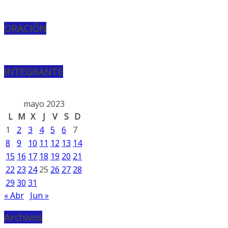
ORACIÓN
INTEGRANTE
mayo 2023
L
M
X
J
V
S
D
1
2
3
4
5
6
7
8
9
10
11
12
13
14
15
16
17
18
19
20
21
22
23
24
25
26
27
28
29
30
31
« Abr
Jun »
Archivos