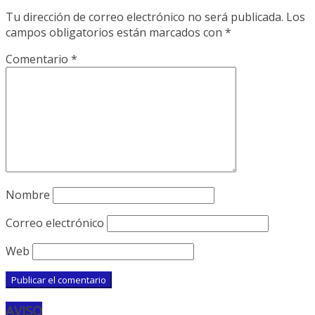
Tu dirección de correo electrónico no será publicada.
Los
campos obligatorios están marcados con
*
Comentario
*
Nombre
Correo electrónico
Web
AVISO