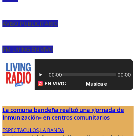
AVISO PUBLICITARIO
FM LIVING EN VIVO
La comuna bandeña realizó una «Jornada de
Inmunización» en centros comunitarios
ESPECTACULOS
,
LA BANDA