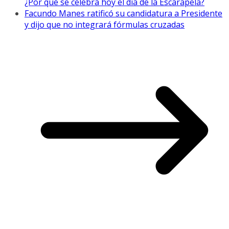
¿Por qué se celebra hoy el día de la Escarapela?
Facundo Manes ratificó su candidatura a Presidente
y dijo que no integrará fórmulas cruzadas