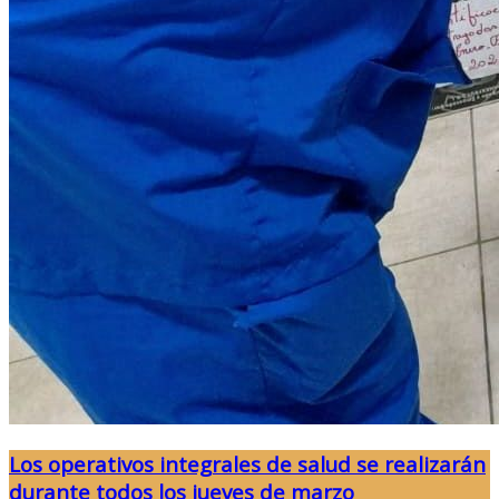
Los operativos integrales de salud se realizarán
durante todos los jueves de marzo