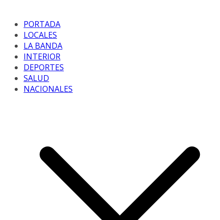
PORTADA
LOCALES
LA BANDA
INTERIOR
DEPORTES
SALUD
NACIONALES