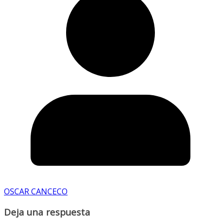
OSCAR CANCECO
Deja una respuesta