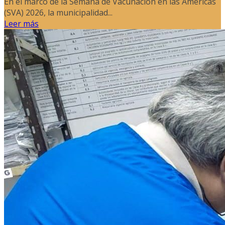
En el marco de la Semana de Vacunación en las Américas
(SVA) 2026, la municipalidad...
Leer más