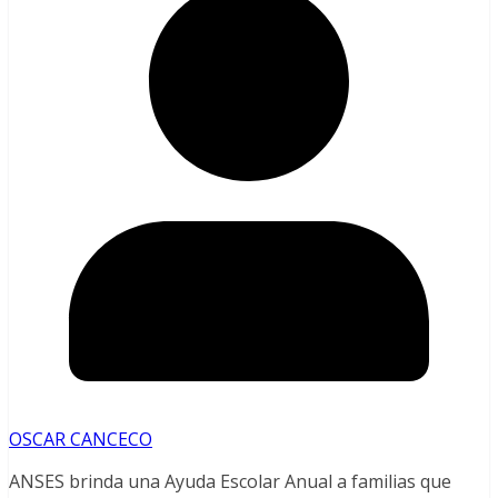
OSCAR CANCECO
ANSES brinda una Ayuda Escolar Anual a familias que