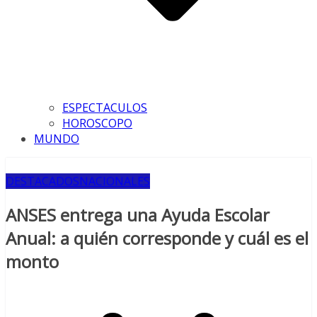
ESPECTACULOS
HOROSCOPO
MUNDO
DESTACADOS
NACIONALES
ANSES entrega una Ayuda Escolar
Anual: a quién corresponde y cuál es el
monto