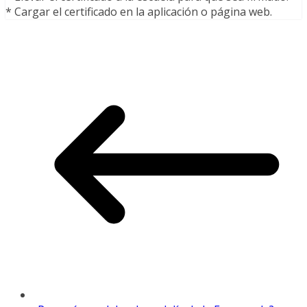
* Cargar el certificado en la aplicación o página web.