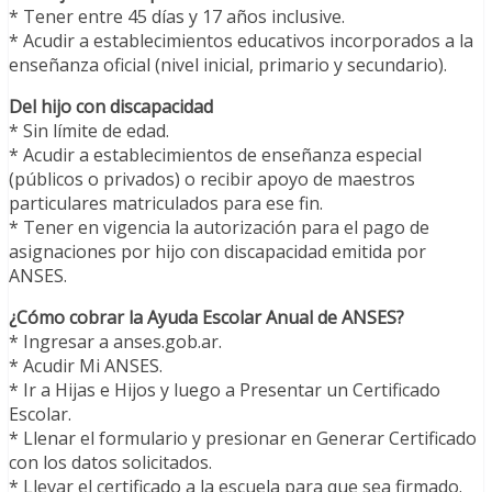
* Tener entre 45 días y 17 años inclusive.
* Acudir a establecimientos educativos incorporados a la
enseñanza oficial (nivel inicial, primario y secundario).
Del hijo con discapacidad
* Sin límite de edad.
* Acudir a establecimientos de enseñanza especial
(públicos o privados) o recibir apoyo de maestros
particulares matriculados para ese fin.
* Tener en vigencia la autorización para el pago de
asignaciones por hijo con discapacidad emitida por
ANSES.
¿Cómo cobrar la Ayuda Escolar Anual de ANSES?
* Ingresar a anses.gob.ar.
* Acudir Mi ANSES.
* Ir a Hijas e Hijos y luego a Presentar un Certificado
Escolar.
* Llenar el formulario y presionar en Generar Certificado
con los datos solicitados.
* Llevar el certificado a la escuela para que sea firmado.