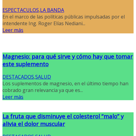
ESPECTACULOS
,
LA BANDA
En el marco de las políticas públicas impulsadas por el
intendente Ing. Roger Elías Nediani...
Leer más
Magnesio: para qué sirve y cómo hay que tomar
este suplemento
DESTACADOS
,
SALUD
Los suplementos de magnesio, en el último tiempo han
cobrado gran relevancia ya que es...
Leer más
La fruta que disminuye el colesterol “malo” y
alivia el dolor muscular