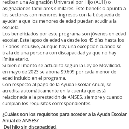
reciban una Asignación Universal por Hijo (AUH) o
asignaciones familiares similares. Este beneficio apunta a
los sectores con menores ingresos con la búsqueda de
ayudar a que los menores de edad puedan acudir a la
escuela.
Los beneficiados por este programa son jóvenes en edad
escolar. Este lapso de edad va desde los 45 días hasta los
17 años inclusive, aunque hay una excepción cuando se
trata de una persona con discapacidad ya que no hay
límite etario.
Si bien el monto se actualiza según la Ley de Movilidad,
en mayo de 2023 se abona $9.609 por cada menor de
edad incluido en el programa.
Con respecto al pago de la Ayuda Escolar Anual, se
acredita automáticamente en la cuenta que está
relacionada a la prestación de ANSES, siempre y cuando
cumplan los requisitos correspondientes.
¿Cuáles son los requisitos para acceder a la Ayuda Escolar
Anual de ANSES?
Del hijo sin discapacidad.