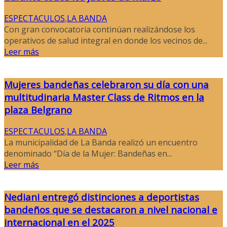
ESPECTACULOS
,
LA BANDA
Con gran convocatoria continúan realizándose los
operativos de salud integral en donde los vecinos de...
Leer más
Mujeres bandeñas celebraron su día con una
multitudinaria Master Class de Ritmos en la
plaza Belgrano
ESPECTACULOS
,
LA BANDA
La municipalidad de La Banda realizó un encuentro
denominado “Día de la Mujer: Bandeñas en...
Leer más
Nediani entregó distinciones a deportistas
bandeños que se destacaron a nivel nacional e
internacional en el 2025