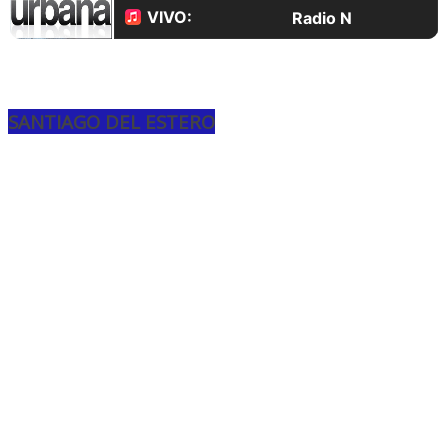
SANTIAGO DEL ESTERO