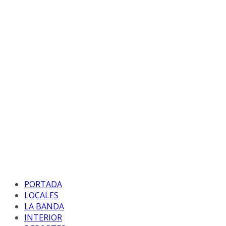
PORTADA
LOCALES
LA BANDA
INTERIOR