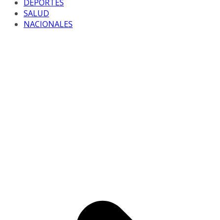
DEPORTES
SALUD
NACIONALES