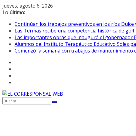
Saltar
jueves, agosto 6, 2026
al
Lo último:
contenido
Continúan los trabajos preventivos en los ríos Dulce 
Las Termas recibe una competencia histórica de golf
Las importantes obras que inauguró el gobernador E
Alumnos del Instituto Terapéutico Educativo Soles pa
Comenzó la semana con trabajos de mantenimiento de 