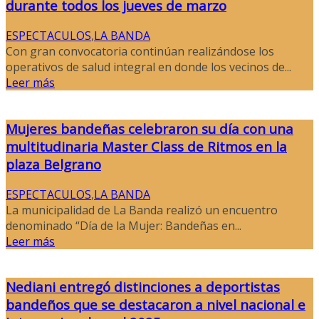
durante todos los jueves de marzo
ESPECTACULOS
,
LA BANDA
Con gran convocatoria continúan realizándose los
operativos de salud integral en donde los vecinos de...
Leer más
Mujeres bandeñas celebraron su día con una
multitudinaria Master Class de Ritmos en la
plaza Belgrano
ESPECTACULOS
,
LA BANDA
La municipalidad de La Banda realizó un encuentro
denominado “Día de la Mujer: Bandeñas en...
Leer más
Nediani entregó distinciones a deportistas
bandeños que se destacaron a nivel nacional e