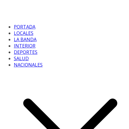
PORTADA
LOCALES
LA BANDA
INTERIOR
DEPORTES
SALUD
NACIONALES