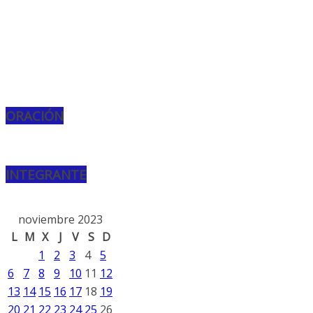
ORACIÓN
INTEGRANTE
noviembre 2023
L
M
X
J
V
S
D
1
2
3
4
5
6
7
8
9
10
11
12
13
14
15
16
17
18
19
20
21
22
23
24
25
26