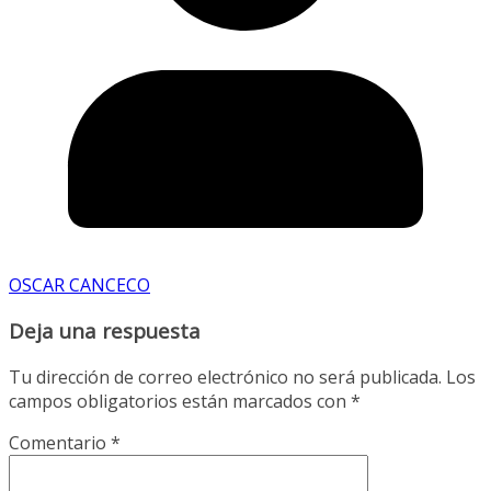
OSCAR CANCECO
Deja una respuesta
Tu dirección de correo electrónico no será publicada.
Los
campos obligatorios están marcados con
*
Comentario
*