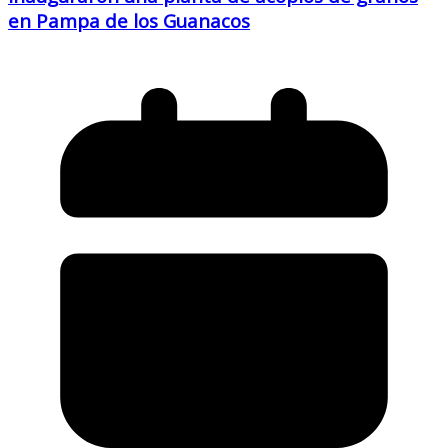
en Pampa de los Guanacos