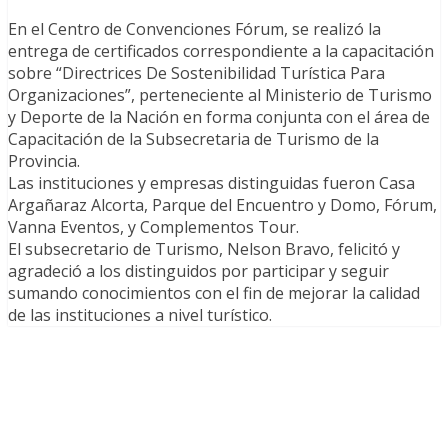
En el Centro de Convenciones Fórum, se realizó la
entrega de certificados correspondiente a la capacitación
sobre “Directrices De Sostenibilidad Turística Para
Organizaciones”, perteneciente al Ministerio de Turismo
y Deporte de la Nación en forma conjunta con el área de
Capacitación de la Subsecretaria de Turismo de la
Provincia.
Las instituciones y empresas distinguidas fueron Casa
Argañaraz Alcorta, Parque del Encuentro y Domo, Fórum,
Vanna Eventos, y Complementos Tour.
El subsecretario de Turismo, Nelson Bravo, felicitó y
agradeció a los distinguidos por participar y seguir
sumando conocimientos con el fin de mejorar la calidad
de las instituciones a nivel turístico.