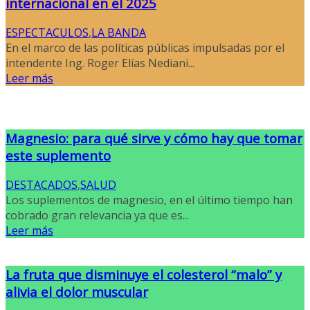
internacional en el 2025
ESPECTACULOS
,
LA BANDA
En el marco de las políticas públicas impulsadas por el
intendente Ing. Roger Elías Nediani...
Leer más
Magnesio: para qué sirve y cómo hay que tomar
este suplemento
DESTACADOS
,
SALUD
Los suplementos de magnesio, en el último tiempo han
cobrado gran relevancia ya que es...
Leer más
La fruta que disminuye el colesterol “malo” y
alivia el dolor muscular