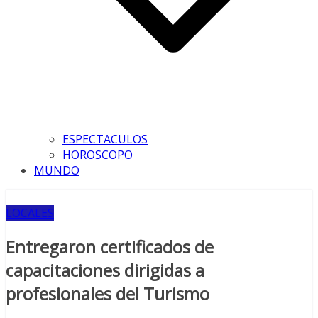
ESPECTACULOS
HOROSCOPO
MUNDO
LOCALES
Entregaron certificados de
capacitaciones dirigidas a
profesionales del Turismo