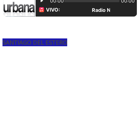
SANTIAGO DEL ESTERO