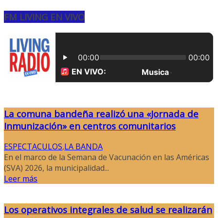
FM LIVING EN VIVO
La comuna bandeña realizó una «Jornada de
Inmunización» en centros comunitarios
ESPECTACULOS
,
LA BANDA
En el marco de la Semana de Vacunación en las Américas
(SVA) 2026, la municipalidad...
Leer más
Los operativos integrales de salud se realizarán