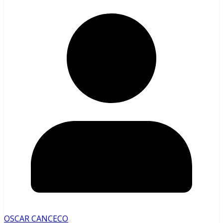
OSCAR CANCECO