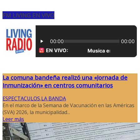
FM LIVING EN VIVO
La comuna bandeña realizó una «Jornada de
Inmunización» en centros comunitarios
ESPECTACULOS
,
LA BANDA
En el marco de la Semana de Vacunación en las Américas
(SVA) 2026, la municipalidad...
Leer más