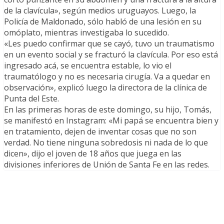
de la clavícula», según medios uruguayos. Luego, la
Policía de Maldonado, sólo habló de una lesión en su
omóplato, mientras investigaba lo sucedido.
«Les puedo confirmar que se cayó, tuvo un traumatismo
en un evento social y se fracturó la clavícula. Por eso está
ingresado acá, se encuentra estable, lo vio el
traumatólogo y no es necesaria cirugía. Va a quedar en
observación», explicó luego la directora de la clínica de
Punta del Este.
En las primeras horas de este domingo, su hijo, Tomás,
se manifestó en Instagram: «Mi papá se encuentra bien y
en tratamiento, dejen de inventar cosas que no son
verdad. No tiene ninguna sobredosis ni nada de lo que
dicen», dijo el joven de 18 años que juega en las
divisiones inferiores de Unión de Santa Fe en las redes.