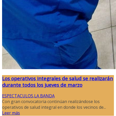
Los operativos integrales de salud se realizarán
durante todos los jueves de marzo
ESPECTACULOS
,
LA BANDA
Con gran convocatoria continúan realizándose los
operativos de salud integral en donde los vecinos de...
Leer más