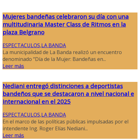
Mujeres bandeñas celebraron su día con una
multitudinaria Master Class de Ritmos en la
plaza Belgrano
ESPECTACULOS
,
LA BANDA
La municipalidad de La Banda realizó un encuentro
denominado “Día de la Mujer: Bandeñas en...
Leer más
Nediani entregó distinciones a deportistas
bandeños que se destacaron a nivel nacional e
internacional en el 2025
ESPECTACULOS
,
LA BANDA
En el marco de las políticas públicas impulsadas por el
intendente Ing. Roger Elías Nediani...
Leer más