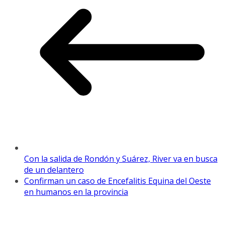
Con la salida de Rondón y Suárez, River va en busca
de un delantero
Confirman un caso de Encefalitis Equina del Oeste
en humanos en la provincia