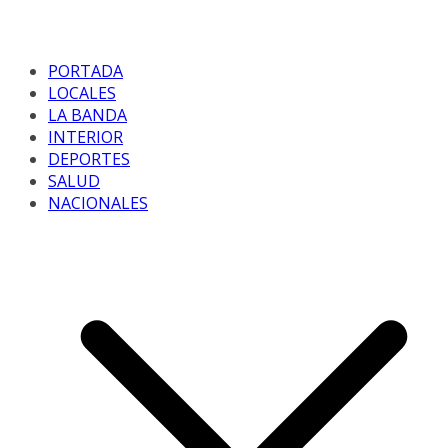
PORTADA
LOCALES
LA BANDA
INTERIOR
DEPORTES
SALUD
NACIONALES