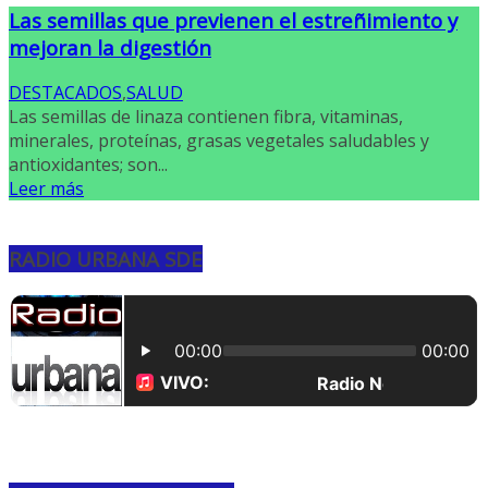
Las semillas que previenen el estreñimiento y
mejoran la digestión
DESTACADOS
,
SALUD
Las semillas de linaza contienen fibra, vitaminas,
minerales, proteínas, grasas vegetales saludables y
antioxidantes; son...
Leer más
RADIO URBANA SDE