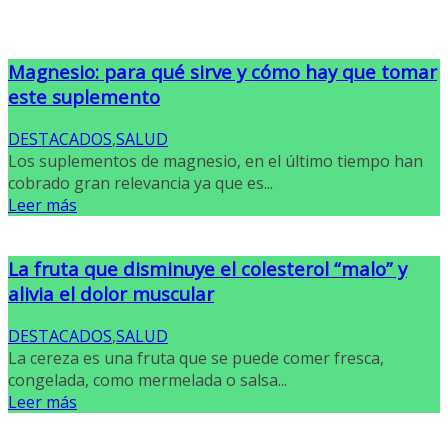
Magnesio: para qué sirve y cómo hay que tomar
este suplemento
DESTACADOS
,
SALUD
Los suplementos de magnesio, en el último tiempo han
cobrado gran relevancia ya que es...
Leer más
La fruta que disminuye el colesterol “malo” y
alivia el dolor muscular
DESTACADOS
,
SALUD
La cereza es una fruta que se puede comer fresca,
congelada, como mermelada o salsa...
Leer más