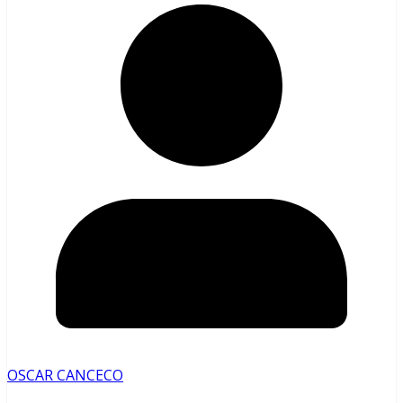
OSCAR CANCECO