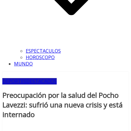
ESPECTACULOS
HOROSCOPO
MUNDO
DEPORTES
DESTACADOS
Preocupación por la salud del Pocho
Lavezzi: sufrió una nueva crisis y está
internado