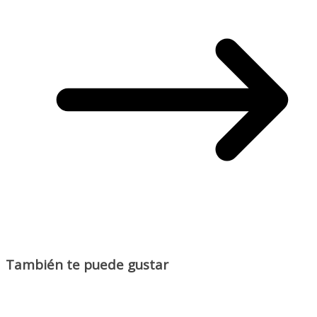
También te puede gustar