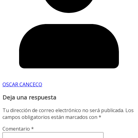
OSCAR CANCECO
Deja una respuesta
Tu dirección de correo electrónico no será publicada.
Los
campos obligatorios están marcados con
*
Comentario
*