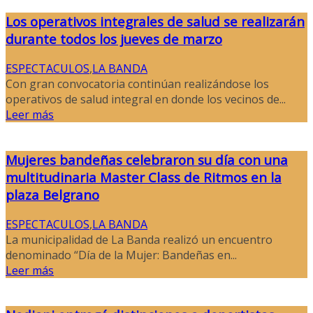
Los operativos integrales de salud se realizarán
durante todos los jueves de marzo
ESPECTACULOS
,
LA BANDA
Con gran convocatoria continúan realizándose los
operativos de salud integral en donde los vecinos de...
Leer más
Mujeres bandeñas celebraron su día con una
multitudinaria Master Class de Ritmos en la
plaza Belgrano
ESPECTACULOS
,
LA BANDA
La municipalidad de La Banda realizó un encuentro
denominado “Día de la Mujer: Bandeñas en...
Leer más