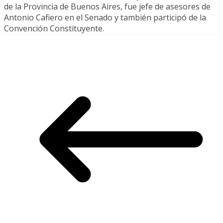
de la Provincia de Buenos Aires, fue jefe de asesores de
Antonio Cafiero en el Senado y también participó de la
Convención Constituyente.