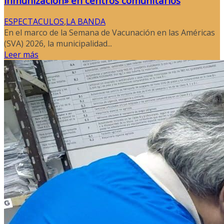
Inmunización» en centros comunitarios
ESPECTACULOS
,
LA BANDA
En el marco de la Semana de Vacunación en las Américas
(SVA) 2026, la municipalidad...
Leer más