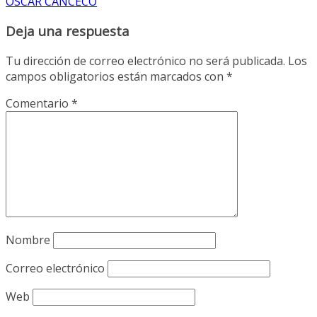
OSCAR CANCECO
Deja una respuesta
Tu dirección de correo electrónico no será publicada.
Los
campos obligatorios están marcados con
*
Comentario
*
Nombre
Correo electrónico
Web