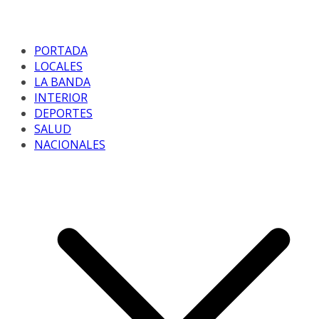
PORTADA
LOCALES
LA BANDA
INTERIOR
DEPORTES
SALUD
NACIONALES