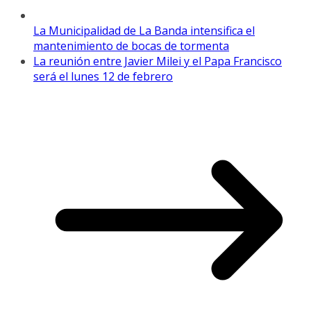
La Municipalidad de La Banda intensifica el
mantenimiento de bocas de tormenta
La reunión entre Javier Milei y el Papa Francisco
será el lunes 12 de febrero