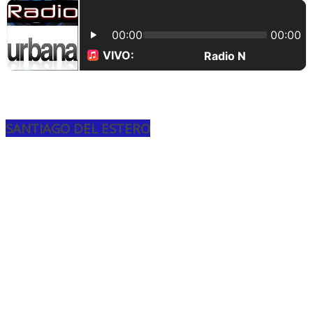
SANTIAGO DEL ESTERO