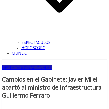
ESPECTACULOS
HOROSCOPO
MUNDO
DESTACADOS
NACIONALES
Cambios en el Gabinete: Javier Milei
apartó al ministro de Infraestructura
Guillermo Ferraro