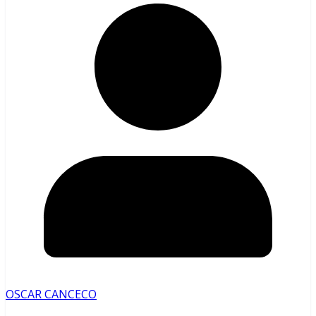
OSCAR CANCECO