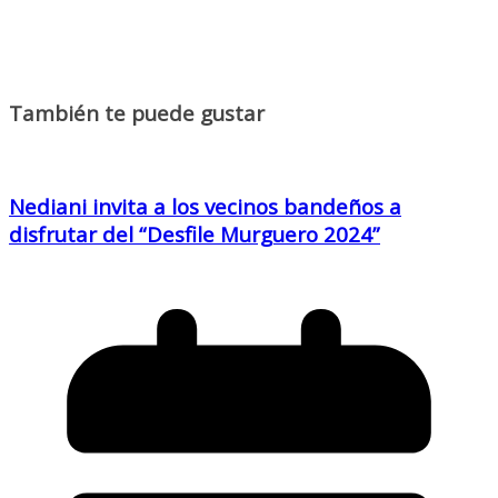
También te puede gustar
Nediani invita a los vecinos bandeños a
disfrutar del “Desfile Murguero 2024”