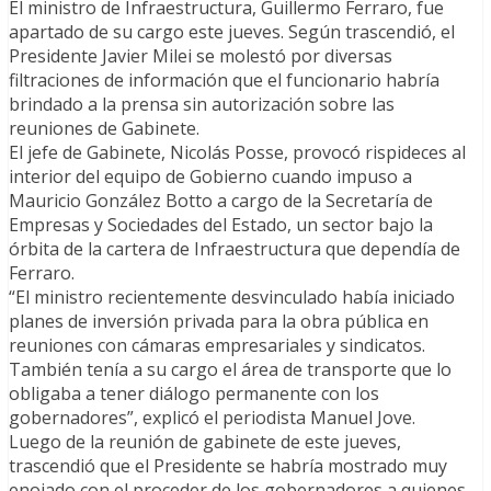
El ministro de Infraestructura, Guillermo Ferraro, fue
apartado de su cargo este jueves. Según trascendió, el
Presidente Javier Milei se molestó por diversas
filtraciones de información que el funcionario habría
brindado a la prensa sin autorización sobre las
reuniones de Gabinete.
El jefe de Gabinete, Nicolás Posse, provocó rispideces al
interior del equipo de Gobierno cuando impuso a
Mauricio González Botto a cargo de la Secretaría de
Empresas y Sociedades del Estado, un sector bajo la
órbita de la cartera de Infraestructura que dependía de
Ferraro.
“El ministro recientemente desvinculado había iniciado
planes de inversión privada para la obra pública en
reuniones con cámaras empresariales y sindicatos.
También tenía a su cargo el área de transporte que lo
obligaba a tener diálogo permanente con los
gobernadores”, explicó el periodista Manuel Jove.
Luego de la reunión de gabinete de este jueves,
trascendió que el Presidente se habría mostrado muy
enojado con el proceder de los gobernadores a quienes